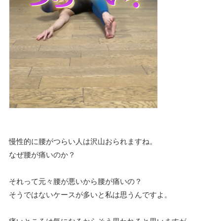
慢性的に腰がつらい人は沢山おられますね。
なぜ腰が痛いのか？
それって元々腰が悪いから腰が痛いの？
そうではないケースが多いと私は思うんですよ。
痛いところは気になるからそう思われると思いますが