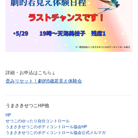
詳細・お申込はこちら↓
歪みリセット！劇的5歳若見え体験会
うまさきせつこHP他
HP
せつこのゆったり自分コントロール
うまさきせつこのボディコントロール協会HP
うまさきせつこのボディコントロール協会公式メルマガ