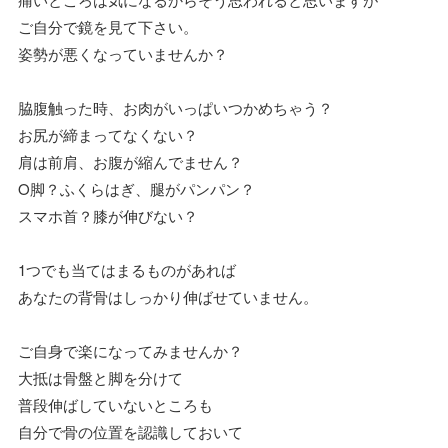
ご自分で鏡を見て下さい。
姿勢が悪くなっていませんか？
脇腹触った時、お肉がいっぱいつかめちゃう？
お尻が締まってなくない？
肩は前肩、お腹が縮んでません？
O脚？ふくらはぎ、腿がパンパン？
スマホ首？膝が伸びない？
1つでも当てはまるものがあれば
あなたの背骨はしっかり伸ばせていません。
ご自身で楽になってみませんか？
大抵は骨盤と脚を分けて
普段伸ばしていないところも
自分で骨の位置を認識しておいて