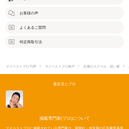
お客様の声
よくあるご質問
特定商取引法
マイベストプロ TOP
マイベストプロ神戸
兵庫のスクール・習い事
最近見たプロ
掲載専門家(プロ)について
マイベストプロに掲載されている専門家は、新聞社・放送局の広告審査基準