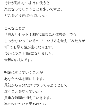
それが崩れないように使うと
楽になってしまうことも多いですよ。
どこをどう伸ばせばいいか
こんなことは
「痛みリセット！劇的5歳若見え体験会」でも
しっかりやっているので、やり方を覚えてみた方が
1日でも早く腰が楽になります。
ついにラスト1回になりました。
最後のお1人です。
明確に覚えていくことが
あなたの体を楽にします。
最初から自分だけでやってみようとして
違うことをやっていたら
貴重な時間が消えていきます。
楽になりたいと思われたら、