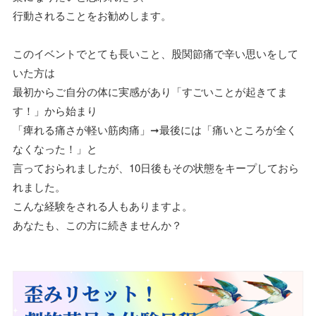
行動されることをお勧めします。
このイベントでとても長いこと、股関節痛で辛い思いをして
いた方は
最初からご自分の体に実感があり「すごいことが起きてま
す！」から始まり
「痺れる痛さが軽い筋肉痛」➞最後には「痛いところが全く
なくなった！」と
言っておられましたが、10日後もその状態をキープしておら
れました。
こんな経験をされる人もありますよ。
あなたも、この方に続きませんか？