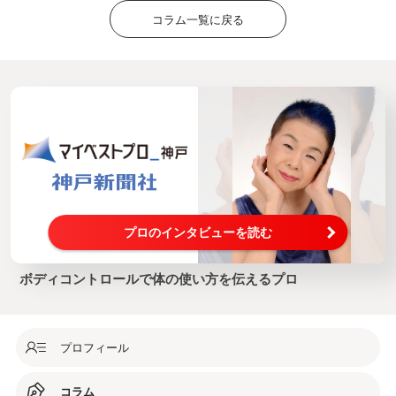
コラム一覧に戻る
プロのインタビューを読む
ボディコントロールで体の使い方を伝えるプロ
プロフィール
コラム