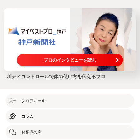
プロのインタビューを読む
ボディコントロールで体の使い方を伝えるプロ
プロフィール
コラム
お客様の声