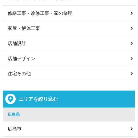
修繕工事・改修工事・家の修理
家屋・解体工事
店舗設計
店舗デザイン
住宅その他
エリアを絞り込む
広島県
広島市