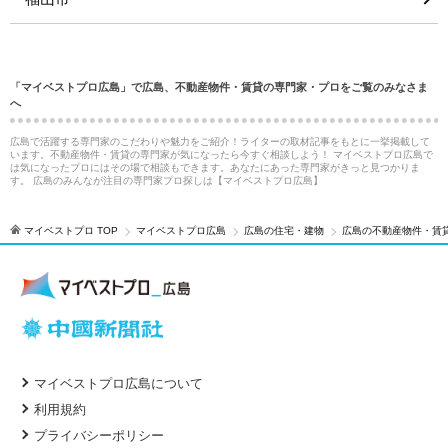
「マイベストプロ広島」で広島、不動産物件・賃貸の専門家・プロをご覧のみなさま
へ
広島で活躍する専門家のこだわりや魅力をご紹介！ライターの取材記事をもとに一挙掲載して
います。不動産物件・賃貸の専門家が気になったら今すぐ相談しよう！ マイベストプロ広島で
は気になったプロにはその場で相談もできます。あなたにあった専門家がきっと見つかりま
す。 広島のみんなが注目の専門家プロ探しは【マイベストプロ広島】
マイベストプロ TOP
マイベストプロ広島
広島の住宅・建物
広島の不動産物件・賃
マイベストプロ広島について
利用規約
プライバシーポリシー