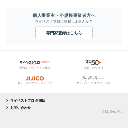
個人事業主・小規模事業者方へ
マイベストプロに登録しませんか？
専門家登録はこちら
専門家にオンライン相談
起業・独立支援
暮らしのオウンドメディア
マイベストプログローバル
マイベストプロ 全国版
お問い合わせ
© My Best Pro