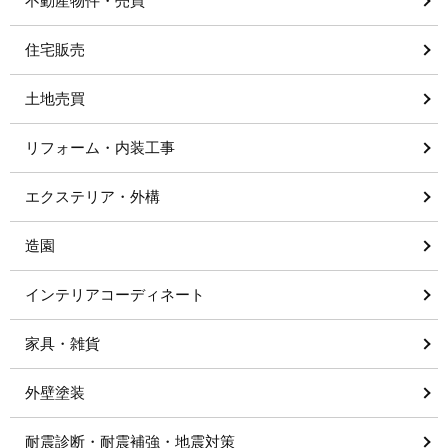
不動産物件・売買
住宅販売
土地売買
リフォーム・内装工事
エクステリア・外構
造園
インテリアコーディネート
家具・雑貨
外壁塗装
耐震診断・耐震補強・地震対策