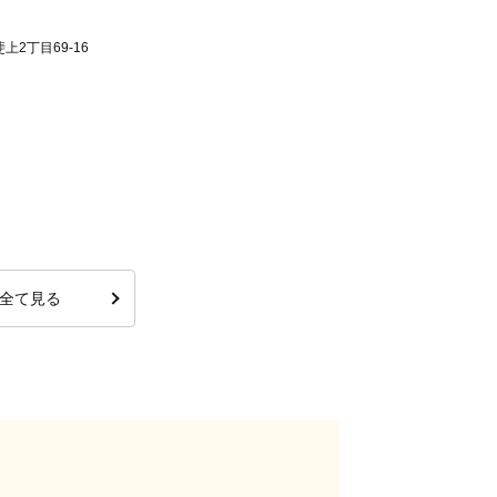
2丁目69-16
全て見る