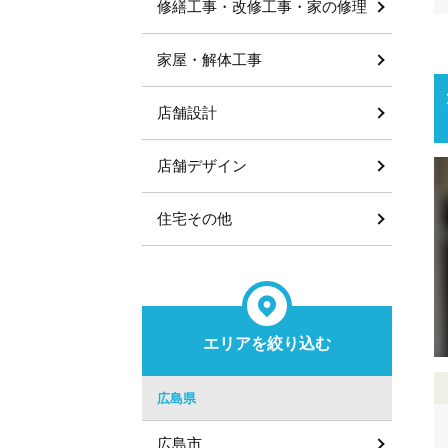
修繕工事・改修工事・家の修理
家屋・解体工事
店舗設計
店舗デザイン
住宅その他
エリアを絞り込む
広島県
広島市