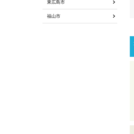
東広島市
福山市