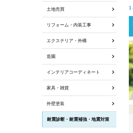
1
土地売買
リフォーム・内装工事
エクステリア・外構
造園
インテリアコーディネート
家具・雑貨
外壁塗装
耐震診断・耐震補強・地震対策