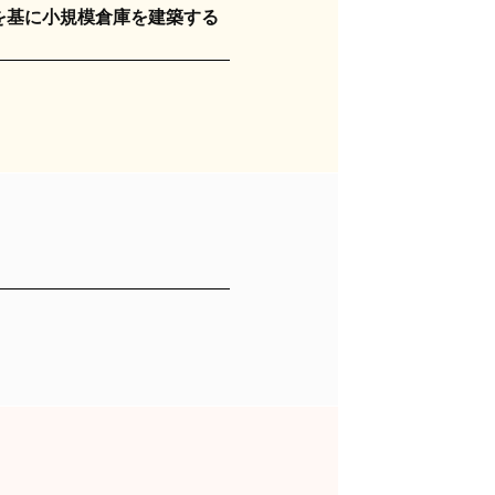
を基に小規模倉庫を建築する