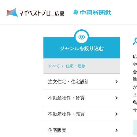
ジャンルを絞り込む
すべて
住宅・建物
注文住宅・住宅設計
不動産物件・賃貸
不動産物件・売買
住宅販売