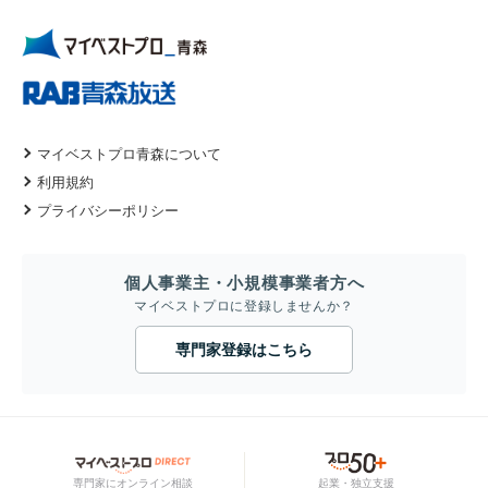
マイベストプロ青森について
利用規約
プライバシーポリシー
個人事業主・小規模事業者方へ
マイベストプロに登録しませんか？
専門家登録はこちら
専門家にオンライン相談
起業・独立支援