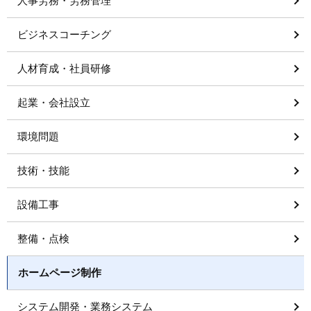
人事労務・労務管理
ビジネスコーチング
人材育成・社員研修
起業・会社設立
環境問題
技術・技能
設備工事
整備・点検
ホームページ制作
システム開発・業務システム