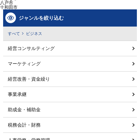
八戸市
十和田市
ジャンルを絞り込む
すべて
ビジネス
経営コンサルティング
マーケティング
経営改善・資金繰り
事業承継
助成金・補助金
税務会計・財務