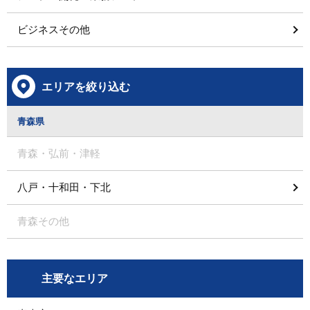
ビジネスその他
エリアを絞り込む
青森県
青森・弘前・津軽
八戸・十和田・下北
青森その他
主要なエリア