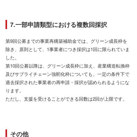
7.一部申請類型における複数回採択
第9回公募までの事業再構築補助⾦では、グリーン成長枠を
除き、原則として、1事業者につき採択は1回に限られていま
した。
第10回公募以降は、グリーン成長枠に加え、産業構造転換枠
及びサプライチェーン強靭化枠についても、一定の条件下で
過去採択された事業者の再申請・採択が認められるようにな
ります。
ただし、支援を受けることができる回数は2回が上限です。
その他