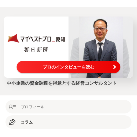
プロのインタビューを読む
中小企業の資金調達を得意とする経営コンサルタント
プロフィール
コラム