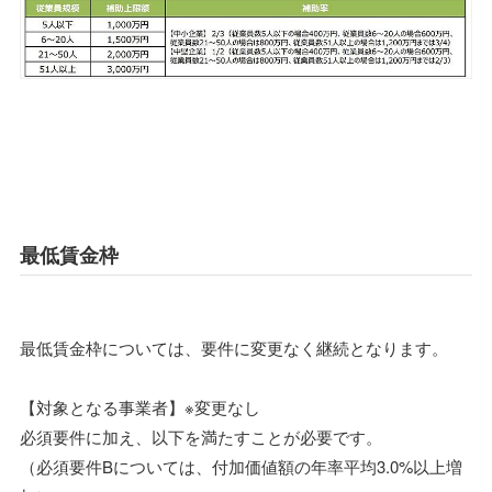
最低賃金枠
最低賃金枠については、要件に変更なく継続となります。
【対象となる事業者】※変更なし
必須要件に加え、以下を満たすことが必要です。
（必須要件Bについては、付加価値額の年率平均3.0%以上増