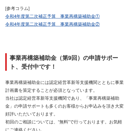
[参考コラム]
令和4年度第二次補正予算 事業再構築補助金①
令和4年度第二次補正予算 事業再構築補助金②
事業再構築補助金（第9回）の申請サポー
ト、受付中です！
事業再構築補助金には認定経営革新等支援機関とともに事業
計画書を策定することが必須となっています。
当社は認定経営革新等支援機関であり、「事業再構築補助
金」の申請サポートも多くのお客様からお申込みを頂き大変
好評いただいております。
初回のご相談については、“無料”で行っております。お気軽
にご連絡ください。