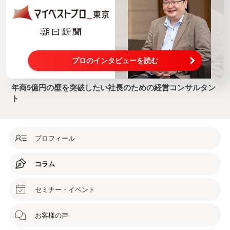
プロのインタビューを読む
年商5億円の壁を突破したい社長のための経営コンサルタン
ト
プロフィール
コラム
セミナー・イベント
お客様の声