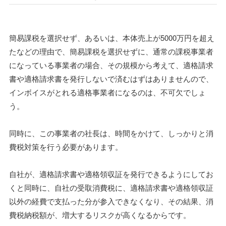
簡易課税を選択せず、あるいは、本体売上が5000万円を超え
たなどの理由で、簡易課税を選択せずに、通常の課税事業者
になっている事業者の場合、その規模から考えて、適格請求
書や適格請求書を発行しないで済むはずはありませんので、
インボイスがとれる適格事業者になるのは、不可欠でしょ
う。
同時に、この事業者の社長は、時間をかけて、しっかりと消
費税対策を行う必要があります。
自社が、適格請求書や適格領収証を発行できるようにしてお
くと同時に、自社の受取消費税に、適格請求書や適格領収証
以外の経費で支払った分が参入できなくなり、その結果、消
費税納税額が、増大するリスクが高くなるからです。