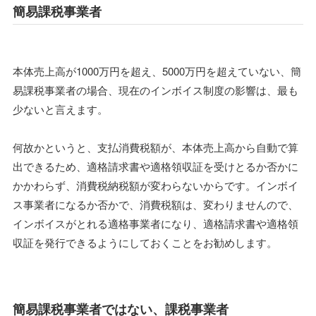
簡易課税事業者
本体売上高が1000万円を超え、5000万円を超えていない、簡
易課税事業者の場合、現在のインボイス制度の影響は、最も
少ないと言えます。
何故かというと、支払消費税額が、本体売上高から自動で算
出できるため、適格請求書や適格領収証を受けとるか否かに
かかわらず、消費税納税額が変わらないからです。インボイ
ス事業者になるか否かで、消費税額は、変わりませんので、
インボイスがとれる適格事業者になり、適格請求書や適格領
収証を発行できるようにしておくことをお勧めします。
簡易課税事業者ではない、課税事業者