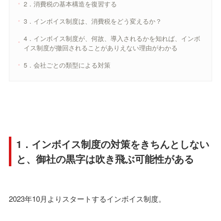
2．消費税の基本構造を復習する
3．インボイス制度は、消費税をどう変えるか？
4．インボイス制度が、何故、導入されるかを知れば、インボ
イス制度が撤回されることがありえない理由がわかる
5．会社ごとの類型による対策
1．インボイス制度の対策をきちんとしない
と、御社の黒字は吹き飛ぶ可能性がある
2023年10月よりスタートするインボイス制度。