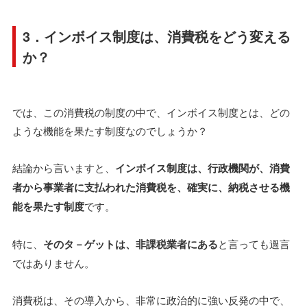
3．インボイス制度は、消費税をどう変える
か？
では、この消費税の制度の中で、インボイス制度とは、どの
ような機能を果たす制度なのでしょうか？
結論から言いますと、
インボイス制度は、行政機関が、消費
者から事業者に支払われた消費税を、確実に、納税させる機
能を果たす制度
です。
特に、
そのタ－ゲットは、非課税業者にある
と言っても過言
ではありません。
消費税は、その導入から、非常に政治的に強い反発の中で、