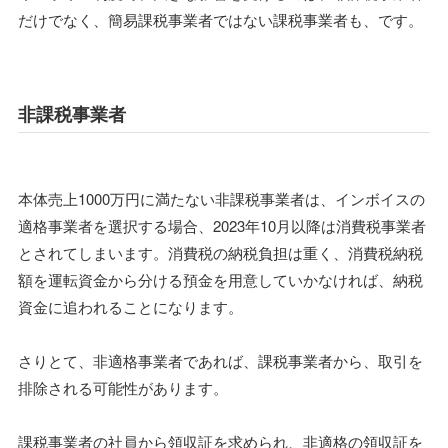
だけでなく、簡易課税事業者ではない課税事業者も、です。
非課税事業者
本体売上1000万円に満たない非課税事業者は、インボイスの
適格事業者を選択する場合、2023年10月以降は消費税事業者
とされてしまいます。消費税の納税負担は重く、消費税納税
額を運転資金から分ける預金を用意していかなければ、納税
資金に追われることになります。
さりとて、非適格事業者であれば、課税事業者から、取引を
排除される可能性があります。
課税事業者の社員から領収証を求められ、非適格の領収証を