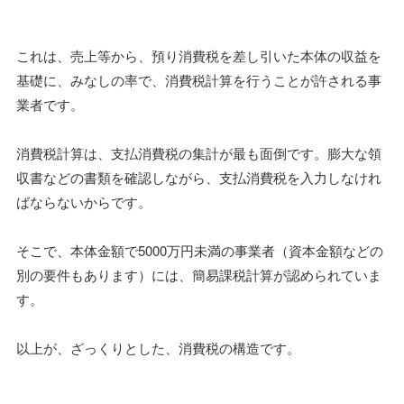
これは、売上等から、預り消費税を差し引いた本体の収益を
基礎に、みなしの率で、消費税計算を行うことが許される事
業者です。
消費税計算は、支払消費税の集計が最も面倒です。膨大な領
収書などの書類を確認しながら、支払消費税を入力しなけれ
ばならないからです。
そこで、本体金額で5000万円未満の事業者（資本金額などの
別の要件もあります）には、簡易課税計算が認められていま
す。
以上が、ざっくりとした、消費税の構造です。