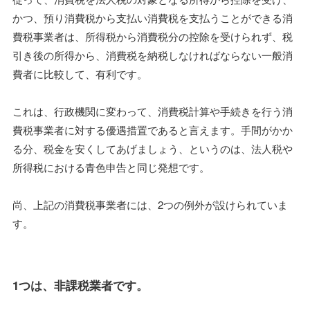
かつ、預り消費税から支払い消費税を支払うことができる消
費税事業者は、所得税から消費税分の控除を受けられず、税
引き後の所得から、消費税を納税しなければならない一般消
費者に比較して、有利です。
これは、行政機関に変わって、消費税計算や手続きを行う消
費税事業者に対する優遇措置であると言えます。手間がかか
る分、税金を安くしてあげましょう、というのは、法人税や
所得税における青色申告と同じ発想です。
尚、上記の消費税事業者には、2つの例外が設けられていま
す。
1つは、非課税業者です。