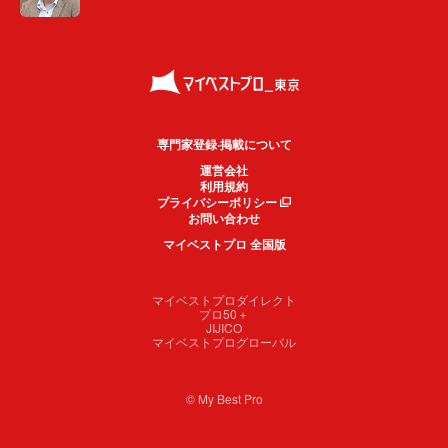
専門家登録·掲載について
運営会社
利用規約
プライバシーポリシー
お問い合わせ
マイベストプロ 全国版
マイベストプロダイレクト
プロ50＋
JIJICO
マイベストプログローバル
© My Best Pro