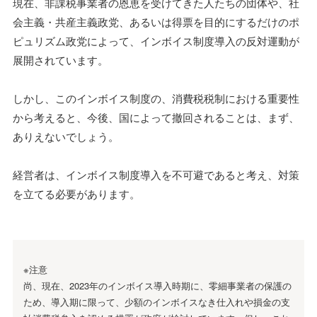
現在、非課税事業者の恩恵を受けてきた人たちの団体や、社
会主義・共産主義政党、あるいは得票を目的にするだけのポ
ピュリズム政党によって、インボイス制度導入の反対運動が
展開されています。
しかし、このインボイス制度の、消費税税制における重要性
から考えると、今後、国によって撤回されることは、まず、
ありえないでしょう。
経営者は、インボイス制度導入を不可避であると考え、対策
を立てる必要があります。
※注意
尚、現在、2023年のインボイス導入時期に、零細事業者の保護の
ため、導入期に限って、少額のインボイスなき仕入れや損金の支