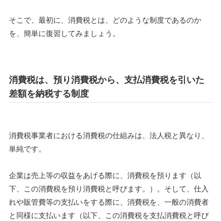
そこで、最初に、消費税とは、どのような制度であるのか
を、簡単に復習してみましょう。
消費税は、預り消費税から、支払消費税を引いた
差額を納税する制度
消費税事業者における消費税の仕組みは、法人税と異なり、
単純です。
企業は売上等の収益をあげる際に、消費税を預ります（以
下、この消費税を預り消費税と呼びます。）。そして、仕入
れや販管費等の支払いをする際に、消費税を、一般の消費者
と同様に支払います（以下、この消費税を支払消費税と呼び