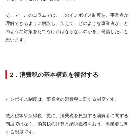
そこで、このコラムでは、このインボイス制度を、事業者が
理解できるように解説し、加えて、どのような事業者が、ど
のような対策をたてなければならないのかを、発信したいと
思います。
2．消費税の基本構造を復習する
インボイス制度は、事業者の消費税に関する制度です。
法人税等や所得税、更に、消費税を負担する消費者に関する
制度ではなく、消費税の計算と納税義務をおう、事業者に関
する制度です。