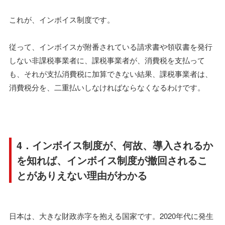
これが、インボイス制度です。
従って、インボイスが附番されている請求書や領収書を発行
しない非課税事業者に、課税事業者が、消費税を支払って
も、それが支払消費税に加算できない結果、課税事業者は、
消費税分を、二重払いしなければならなくなるわけです。
4．インボイス制度が、何故、導入されるか
を知れば、インボイス制度が撤回されるこ
とがありえない理由がわかる
日本は、大きな財政赤字を抱える国家です。2020年代に発生