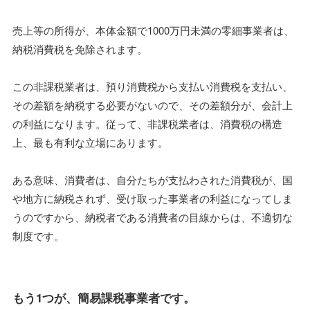
売上等の所得が、本体金額で1000万円未満の零細事業者は、
納税消費税を免除されます。
この非課税業者は、預り消費税から支払い消費税を支払い、
その差額を納税する必要がないので、その差額分が、会計上
の利益になります。従って、非課税業者は、消費税の構造
上、最も有利な立場にあります。
ある意味、消費者は、自分たちが支払わされた消費税が、国
や地方に納税されず、受け取った事業者の利益になってしま
うのですから、納税者である消費者の目線からは、不適切な
制度です。
もう1つが、簡易課税事業者です。