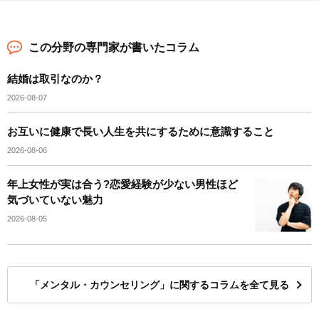
この分野の専門家が書いたコラム
結婚は取引なのか？
2026-08-07
お互いに健康で長い人生を共にするために意識すること
2026-08-06
年上女性が実は合う?恋愛経験が少ない男性ほど
気づいていない魅力
2026-08-05
「メンタル・カウンセリング」に関するコラムを全て見る