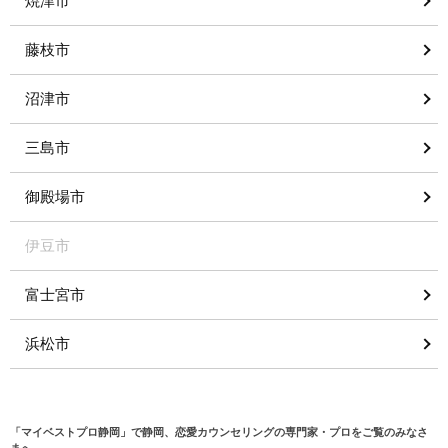
焼津市
藤枝市
沼津市
三島市
御殿場市
伊豆市
富士宮市
浜松市
「マイベストプロ静岡」で静岡、恋愛カウンセリングの専門家・プロをご覧のみなさ