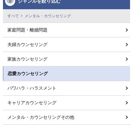
ジャンルを絞り込む
すべて
メンタル・カウンセリング
家庭問題・離婚問題
夫婦カウンセリング
家族カウンセリング
恋愛カウンセリング
パワハラ・ハラスメント
キャリアカウンセリング
メンタル・カウンセリングその他