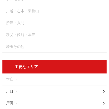
川越・志木・東松山
所沢・入間
秩父・飯能・本庄
埼玉その他
主要なエリア
本庄市
川口市
戸田市