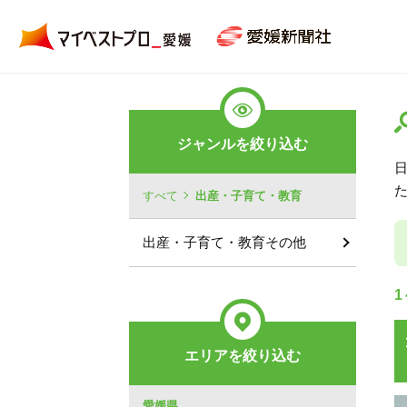
ジャンルを絞り込む
すべて
出産・子育て・教育
出産・子育て・教育その他
1
エリアを絞り込む
愛媛県