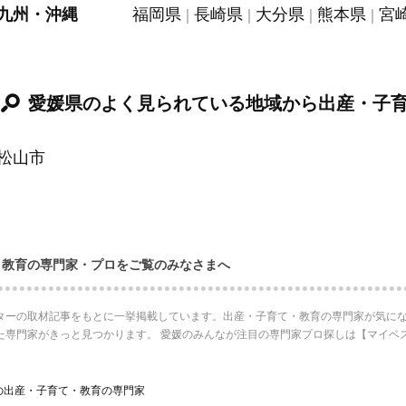
九州・沖縄
福岡県
長崎県
大分県
熊本県
宮
愛媛県のよく見られている地域から出産・子
松山市
・教育の専門家・プロをご覧のみなさまへ
ターの取材記事をもとに一挙掲載しています。出産・子育て・教育の専門家が気にな
た専門家がきっと見つかります。 愛媛のみんなが注目の専門家プロ探しは【マイベ
の出産・子育て・教育の専門家