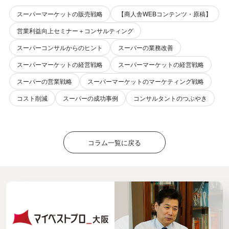
スーパーマーケットの販売戦略
【商人舎WEBコンテンツ・原稿】
営業利益向上セミナー＋コンサルティング
スーパーコンサルからのヒント
スーパーの業務改善
スーパーマーケットの経営戦略
スーパーマーケットの経営戦略
スーパーの営業戦略
スーパーマーケットのマーケティング戦略
コスト削減
スーパーの成功事例
コンサルタントのつぶやき
コラム一覧に戻る