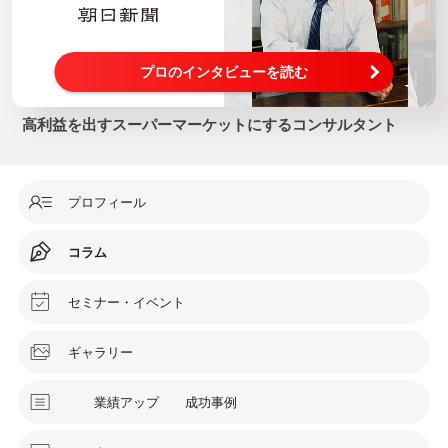
プロのインタビューを読む
高利益を出すスーパーマーケットにするコンサルタント
プロフィール
コラム
セミナー・イベント
ギャラリー
業績アップ 成功事例