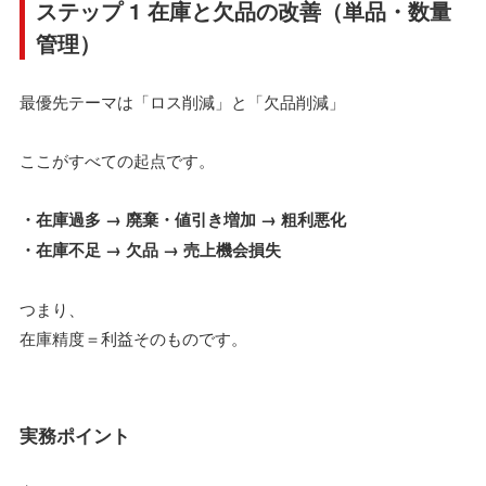
ステップ 1 在庫と欠品の改善（単品・数量
管理）
最優先テーマは「ロス削減」と「欠品削減」
ここがすべての起点です。
・在庫過多 → 廃棄・値引き増加 → 粗利悪化
・在庫不足 → 欠品 → 売上機会損失
つまり、
在庫精度＝利益そのものです。
実務ポイント