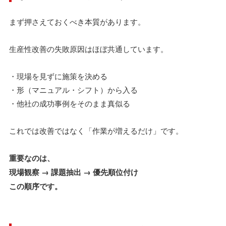
まず押さえておくべき本質があります。
生産性改善の失敗原因はほぼ共通しています。
・現場を見ずに施策を決める
・形（マニュアル・シフト）から入る
・他社の成功事例をそのまま真似る
これでは改善ではなく「作業が増えるだけ」です。
重要なのは、
現場観察 → 課題抽出 → 優先順位付け
この順序です。