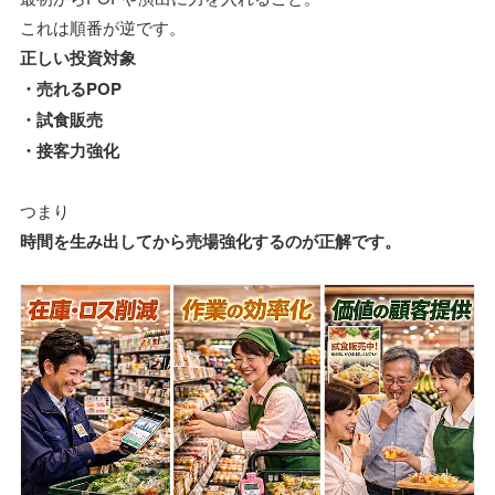
これは順番が逆です。
正しい投資対象
・売れるPOP
・試食販売
・接客力強化
つまり
時間を生み出してから売場強化するのが正解です。