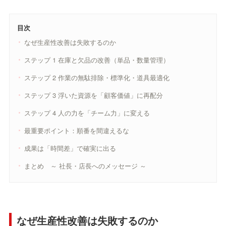
目次
なぜ生産性改善は失敗するのか
ステップ 1 在庫と欠品の改善（単品・数量管理）
ステップ 2 作業の無駄排除・標準化・道具最適化
ステップ 3 浮いた資源を「顧客価値」に再配分
ステップ 4 人の力を「チーム力」に変える
最重要ポイント：順番を間違えるな
成果は「時間差」で確実に出る
まとめ ～ 社長・店長へのメッセージ ～
なぜ生産性改善は失敗するのか