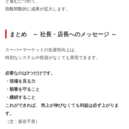
と進むにつれて、
指数関数的に成果が拡大します。
まとめ ～ 社長・店長へのメッセージ ～
スーパーマーケットの生産性向上は、
特別なシステムや投資がなくても実現できます。
必要なのは3つだけです。
・現場を見る力
・順番を守ること
・継続すること
これができれば、 売上が伸びなくても利益は必ず上がりま
す。
（文：新谷千里）