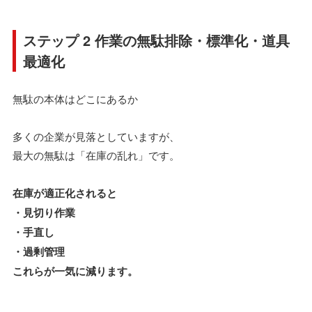
ステップ 2 作業の無駄排除・標準化・道具
最適化
無駄の本体はどこにあるか
多くの企業が見落としていますが、
最大の無駄は「在庫の乱れ」です。
在庫が適正化されると
・見切り作業
・手直し
・過剰管理
これらが一気に減ります。