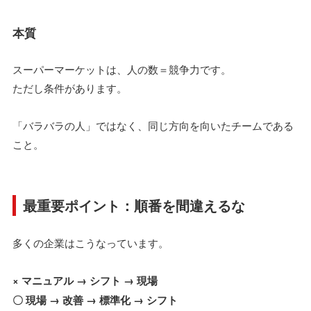
本質
スーパーマーケットは、人の数＝競争力です。
ただし条件があります。
「バラバラの人」ではなく、同じ方向を向いたチームである
こと。
最重要ポイント：順番を間違えるな
多くの企業はこうなっています。
× マニュアル → シフト → 現場
〇 現場 → 改善 → 標準化 → シフト