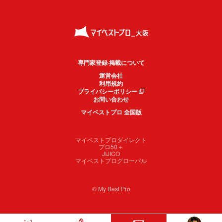
専門家登録·掲載について
運営会社
利用規約
プライバシーポリシー
お問い合わせ
マイベストプロ 全国版
マイベストプロダイレクト
プロ50＋
JIJICO
マイベストプログローバル
© My Best Pro