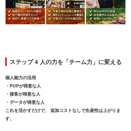
ステップ 4 人の力を「チーム力」に変える
個人能力の活用
・POPが得意な人
・接客が得意な人
・データが得意な人
これを活かすだけで、 追加コストなしで生産性は上がりま
す。