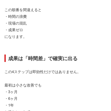
この順番を間違えると
・時間の浪費
・現場の混乱
・成果ゼロ
になります。
成果は「時間差」で確実に出る
この4ステップは即効性だけではありません。
最初は小さな改善でも
・3ヶ月
・6ヶ月
・1年