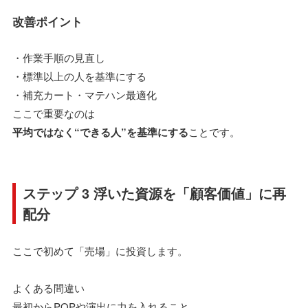
改善ポイント
・作業手順の見直し
・標準以上の人を基準にする
・補充カート・マテハン最適化
ここで重要なのは
平均ではなく“できる人”を基準にする
ことです。
ステップ 3 浮いた資源を「顧客価値」に再
配分
ここで初めて「売場」に投資します。
よくある間違い
最初からPOPや演出に力を入れること。