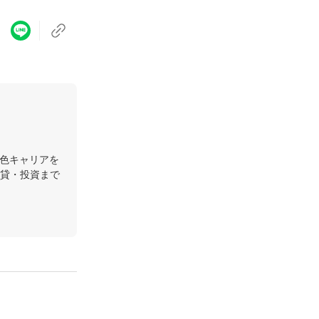
異色キャリアを
貸・投資まで