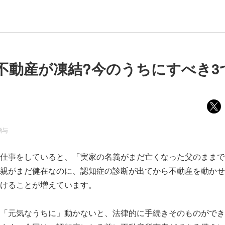
不動産が凍結?今のうちにすべき3
贈与
仕事をしていると、「実家の名義がまだ亡くなった父のままで
親がまだ健在なのに、認知症の診断が出てから不動産を動かせ
けることが増えています。
「元気なうちに」動かないと、法律的に手続きそのものができ