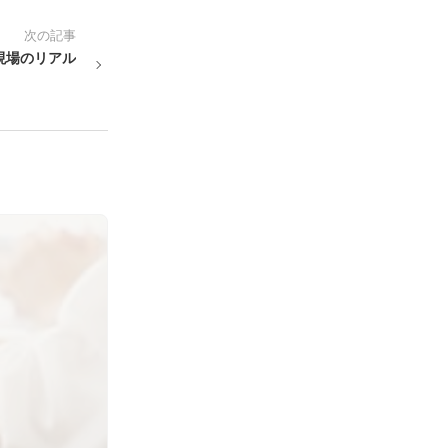
次の記事
現場のリアル