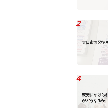
大阪市西区役
競売にかけら
がどうなるか