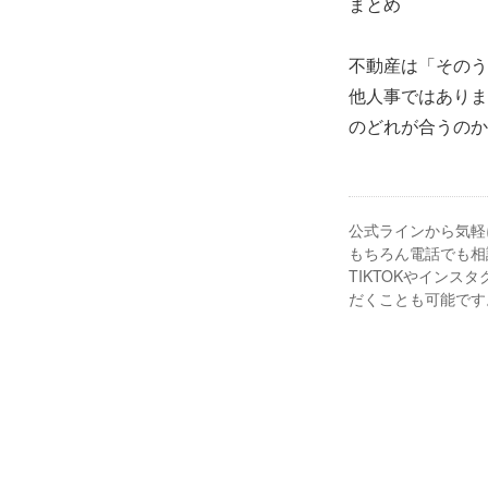
まとめ
不動産は「そのう
他人事ではありま
のどれが合うのか
公式ラインから気軽
もちろん電話でも相
TIKTOKやイン
だくことも可能です