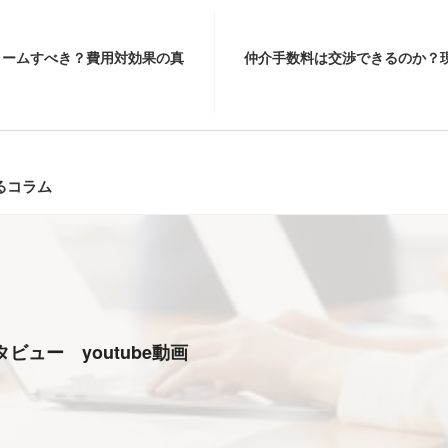
ォームすべき？費用対効果の真
仲介手数料は交渉できるのか？
るコラム
ビュー youtube動画