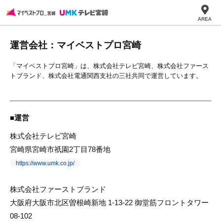
AREA
運営会社：マイベストプロ宮崎
「マイベストプロ宮崎」は、株式会社テレビ宮崎、株式会社ファース
トブランド、株式会社電通関西支社の三社共同で運営しています。
運営
株式会社テレビ宮崎
宮崎県宮崎市祇園2丁目78番地
https://www.umk.co.jp/
株式会社ファーストブランド
⼤阪府⼤阪市北区曽根崎新地 1-13-22 御堂筋フロントタワー
08-102