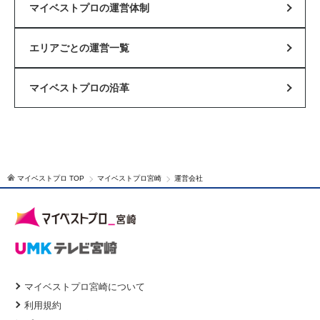
マイベストプロの運営体制
エリアごとの運営一覧
マイベストプロの沿革
マイベストプロ TOP
マイベストプロ宮崎
運営会社
マイベストプロ宮崎について
利用規約