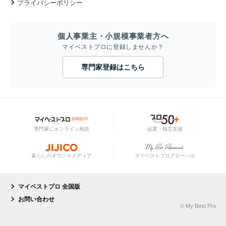
プライバシーポリシー
個人事業主・小規模事業者方へ
マイベストプロに登録しませんか？
専門家登録はこちら
専門家にオンライン相談
起業・独立支援
暮らしのオウンドメディア
マイベストプログローバル
マイベストプロ 全国版
お問い合わせ
© My Best Pro