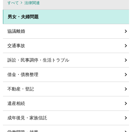
すべて
法律関連
男女・夫婦問題
協議離婚
交通事故
訴訟・民事調停・生活トラブル
借金・債務整理
不動産・登記
遺産相続
成年後見・家族信託