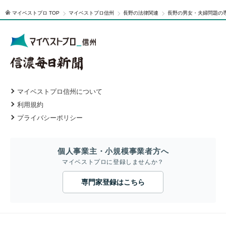
マイベストプロ TOP
マイベストプロ信州
長野の法律関連
長野の男女・夫婦問題の
マイベストプロ信州について
利用規約
プライバシーポリシー
個人事業主・小規模事業者方へ
マイベストプロに登録しませんか？
専門家登録はこちら