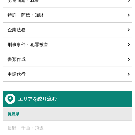
労働問題・就業
特許・商標・知財
企業法務
刑事事件・犯罪被害
書類作成
申請代行
エリアを絞り込む
長野県
長野・千曲・須坂