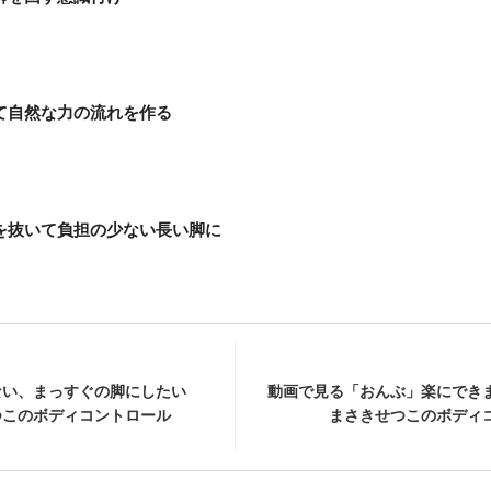
て自然な力の流れを作る
を抜いて負担の少ない長い脚に
ない、まっすぐの脚にしたい
動画で見る「おんぶ」楽にでき
このボディコントロール
まさきせつこのボディ