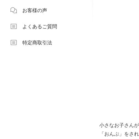
お客様の声
よくあるご質問
特定商取引法
小さなお子さんが
「おんぶ」をされ