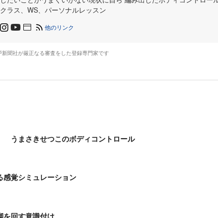
クラス、WS、パーソナルレッスン
他のリンク
戸新聞社が厳正なる審査をした登録専門家です
 うまさきせつこのボディコントロール
る感覚シミュレーション
脚を回す意識付け