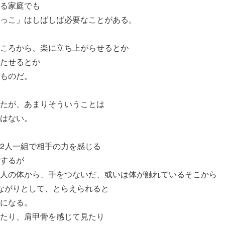
る家庭でも
っこ」はしばしば必要なことがある。
ころから、楽に立ち上がらせるとか
たせるとか
ものだ。
たが、あまりそういうことは
はない。
2人一組で相手の力を感じる
するが
人の体から、手をつないだ、或いは体が触れているそこから
ながりとして、とらえられると
になる。
たり、肩甲骨を感じて見たり