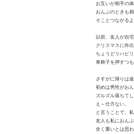
お互いが相手の体
おんぶのときも相
そことつながるよ
以前、友人が自宅
クリスマスに外出
ちょうどリハビリ
車椅子を押すつも
さすがに帰りは途
初めは男性がおん
ズルズル落ちてし
え～仕方ない。
と言うことで、私
友人も私におんぶ
全く重いとは思わ