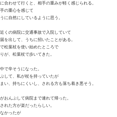
に合わせて行くと、相手の重みが軽く感じられる。
手の重心を感じて
うに自然にしているように思う。
近くの病院に交通事故で入院していて
届を出して、うちに招いたことがある。
で松葉杖を使い始めたところで
りが、松葉杖で歩いてきた。
中で辛そうになった。
ぶして、私が杖を持っていたが
まい、持ちにくいし、される方も落ち着き悪そう。
がおんぶして病院まで連れて帰った。
された方が楽だったらしい。
なかったが