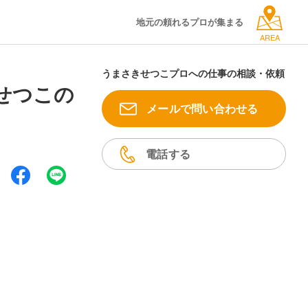
地元の頼れるプロが集まる
AREA
うまさきせつこプロへの仕事の相談・依頼
せつこの
メールで問い合わせる
電話する