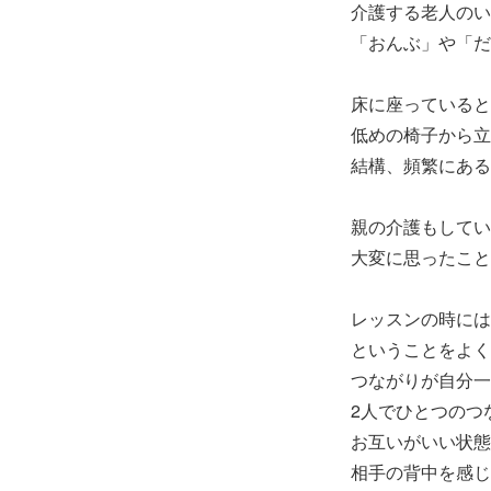
介護する老人のい
「おんぶ」や「だ
床に座っていると
低めの椅子から立
結構、頻繁にある
親の介護もしてい
大変に思ったこと
レッスンの時には
ということをよく
つながりが自分一
2人でひとつのつ
お互いがいい状態
相手の背中を感じ