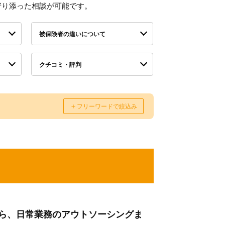
寄り添った相談が可能です。
被保険者の違いについて
クチコミ・評判
＋
フリーワードで絞込み
ら、日常業務のアウトソーシングま