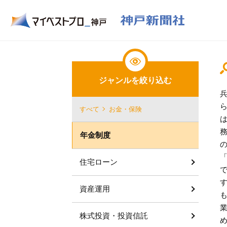
ジャンルを絞り込む
すべて
お金・保険
年金制度
住宅ローン
資産運用
株式投資・投資信託