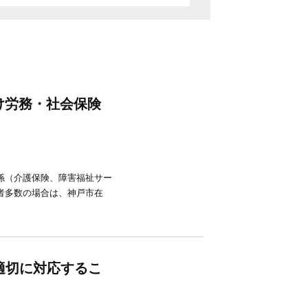
け労務・社会保険
係（介護保険、障害福祉サー
者多数の場合は、神戸市在
適切に対応するこ