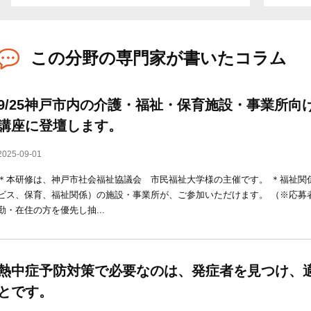
この分野の専門家が書いたコラム
9/25神戸市内の介護・福祉・保育施設・事業所向
講座に登壇します。
2025-09-01
＊本研修は、神戸市社会福祉協議会 市民福祉大学様の主催です。 ＊福祉関
ビス、保育、福祉関係）の施設・事業所が、ご参加いただけます。 （※応募
勤・在住の方を優先し抽...
熱中症予防対策で必要なのは、発症者を見つけ、
とです。