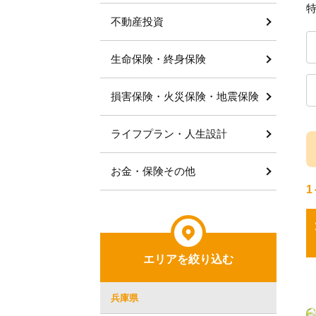
不動産投資
生命保険・終身保険
損害保険・火災保険・地震保険
ライフプラン・人生設計
お金・保険その他
1
エリアを絞り込む
兵庫県