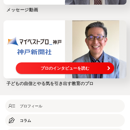
メッセージ動画
プロのインタビューを読む
子どもの自信とやる気を引き出す教育のプロ
プロフィール
コラム