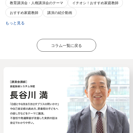
教育講演会・人権講演会のテーマ
イチオシ！おすすめ家庭教師
おすすめ家庭教師
講演の紹介動画
もっと見る
コラム一覧に戻る