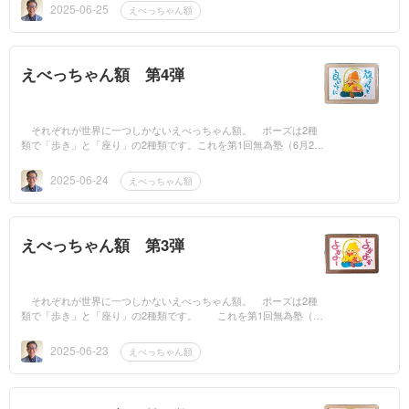
2025-06-25
えべっちゃん額
えべっちゃん額 第4弾
それぞれが世界に一つしかないえべっちゃん額。 ポーズは2種
類で「歩き」と「座り」の2種類です。これを第1回無為塾（6月28
日（土）午後1時30分〜4時 姫路文学館 望景亭）に...
2025-06-24
えべっちゃん額
えべっちゃん額 第3弾
それぞれが世界に一つしかないえべっちゃん額。 ポーズは2種
類で「歩き」と「座り」の2種類です。 これを第1回無為塾（6
月28日（土）午後1時30分〜4時 姫路文学館 望景...
2025-06-23
えべっちゃん額