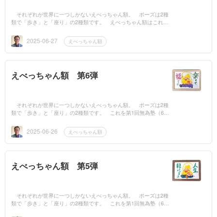
それぞれが世界に一つしかないえべっちゃん額。 ポーズは2種
類で「歩き」と「座り」の2種類です。 えべっちゃん額はこれで4
0枚です。 これを第1回無為塾（6月28日（土）午後1時...
2025-06-27
えべっちゃん額
えべっちゃん額 第6弾
それぞれが世界に一つしかないえべっちゃん額。 ポーズは2種
類で「歩き」と「座り」の2種類です。 これを第1回無為塾（6月2
8日（土）午後1時30分〜4時 姫路文...
2025-06-26
えべっちゃん額
えべっちゃん額 第5弾
それぞれが世界に一つしかないえべっちゃん額。 ポーズは2種
類で「歩き」と「座り」の2種類です。 これを第1回無為塾（6月2
8日（土）午後1時30分〜4時 姫路文学館 望景亭...