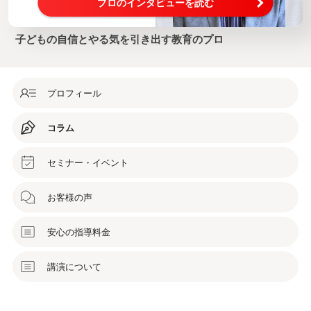
プロのインタビューを読む
子どもの自信とやる気を引き出す教育のプロ
プロフィール
コラム
セミナー・イベント
お客様の声
安心の指導料金
講演について