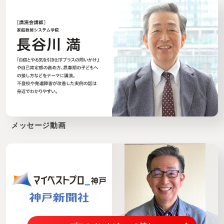
メッセージ動画