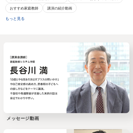
おすすめ家庭教師
講演の紹介動画
もっと見る
メッセージ動画