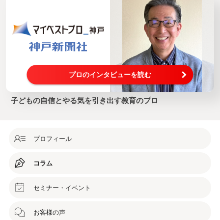
プロのインタビューを読む
子どもの自信とやる気を引き出す教育のプロ
プロフィール
コラム
セミナー・イベント
お客様の声