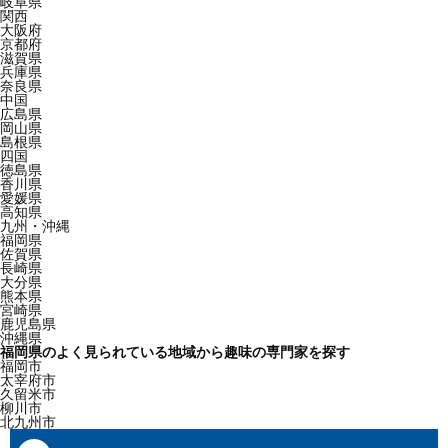
岐阜県
関西
大阪府
京都府
滋賀県
兵庫県
奈良県
中国
広島県
岡山県
島根県
四国
徳島県
香川県
愛媛県
高知県
九州・沖縄
福岡県
佐賀県
長崎県
大分県
熊本県
宮崎県
鹿児島県
沖縄県
福岡県のよく見られている地域から趣味の専門家を探す
福岡市
太宰府市
久留米市
柳川市
北九州市