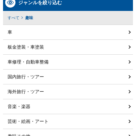
ジャンルを絞り込む
すべて
趣味
車
板金塗装・車塗装
車修理・自動車整備
国内旅行・ツアー
海外旅行・ツアー
音楽・楽器
芸術・絵画・アート