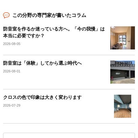
この分野の専門家が書いたコラム
防音室を作るか迷っている方へ。「今の我慢」は
本当に必要ですか？
2026-08-05
防音室は「体験」してから選ぶ時代へ
2026-08-01
クロスの色で印象は大きく変わります
2026-07-29