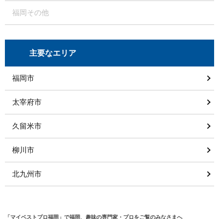
福岡その他
主要なエリア
福岡市
太宰府市
久留米市
柳川市
北九州市
「マイベストプロ福岡」で福岡、趣味の専門家・プロをご覧のみなさまへ