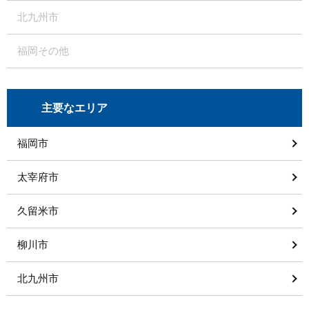
北九州市
福岡その他
主要なエリア
福岡市
太宰府市
久留米市
柳川市
北九州市