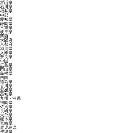
富山県
石川県
福井県
中部
愛知県
静岡県
三重県
岐阜県
関西
大阪府
京都府
滋賀県
兵庫県
奈良県
中国
広島県
岡山県
島根県
四国
徳島県
香川県
愛媛県
高知県
九州・沖縄
福岡県
佐賀県
長崎県
大分県
熊本県
宮崎県
鹿児島県
沖縄県