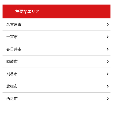
主要なエリア
名古屋市
一宮市
春日井市
岡崎市
刈谷市
豊橋市
西尾市