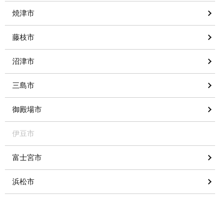
焼津市
藤枝市
沼津市
三島市
御殿場市
伊豆市
富士宮市
浜松市