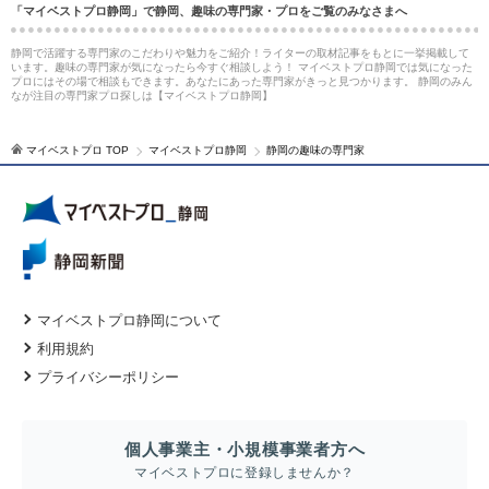
「マイベストプロ静岡」で静岡、趣味の専門家・プロをご覧のみなさまへ
静岡で活躍する専門家のこだわりや魅力をご紹介！ライターの取材記事をもとに一挙掲載して
います。趣味の専門家が気になったら今すぐ相談しよう！ マイベストプロ静岡では気になった
プロにはその場で相談もできます。あなたにあった専門家がきっと見つかります。 静岡のみん
なが注目の専門家プロ探しは【マイベストプロ静岡】
マイベストプロ TOP
マイベストプロ静岡
静岡の趣味の専門家
マイベストプロ静岡について
利用規約
プライバシーポリシー
個人事業主・小規模事業者方へ
マイベストプロに登録しませんか？