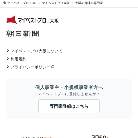
マイベストプロ TOP
マイベストプロ大阪
大阪の趣味の専門家
マイベストプロ大阪について
利用規約
プライバシーポリシー
個人事業主・小規模事業者方へ
マイベストプロに登録しませんか？
専門家登録はこちら