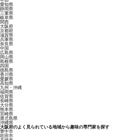
中部
愛知県
静岡県
三重県
岐阜県
関西
大阪府
京都府
滋賀県
兵庫県
奈良県
中国
広島県
岡山県
島根県
四国
徳島県
香川県
愛媛県
高知県
九州・沖縄
福岡県
佐賀県
長崎県
大分県
熊本県
宮崎県
鹿児島県
沖縄県
大阪府のよく見られている地域から趣味の専門家を探す
豊中市
吹田市