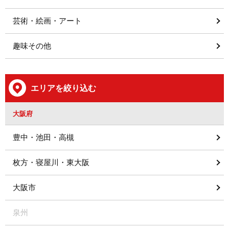
芸術・絵画・アート
趣味その他
エリアを絞り込む
大阪府
豊中・池田・高槻
枚方・寝屋川・東大阪
大阪市
泉州