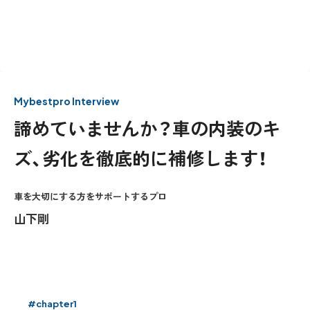
Mybestpro Interview
諦めていませんか？車の内装のキ
ズ、劣化を徹底的に補修します！
車を大切にする方をサポートするプロ
山下剛
#chapter1