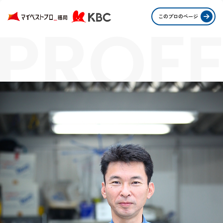
PROFE
このプロのページ
STORI