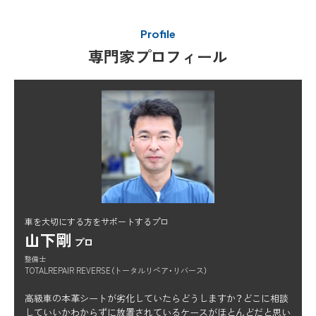
Profile
専門家プロフィール
車を大切にする方をサポートするプロ
山下剛
プロ
整備士
TOTALREPAIR REVERSE（トータルリペア・リバース）
高級車の本革シートが劣化していたらどうしますか？どこに相談
していいかわからずに放置されているケースがほとんどだと思い