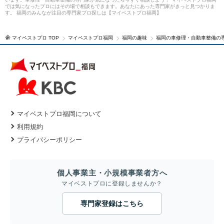
では気になったプロにはその場で相談もできます。あなたにあった専門家がきっと見つかりま
す。 福岡のみんなが注目の専門家プロ探しは【マイベストプロ福岡】
マイベストプロ TOP
マイベストプロ福岡
福岡の趣味
福岡の車修理・自動車整備の
マイベストプロ福岡について
利用規約
プライバシーポリシー
個人事業主・小規模事業者方へ
マイベストプロに登録しませんか？
専門家登録はこちら