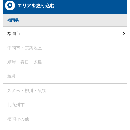
エリアを絞り込む
福岡県
福岡市
中間市・京築地区
糟屋・春日・糸島
筑豊
久留米・柳川・筑後
北九州市
福岡その他