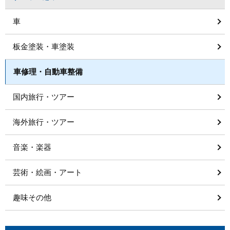
車
板金塗装・車塗装
車修理・自動車整備
国内旅行・ツアー
海外旅行・ツアー
音楽・楽器
芸術・絵画・アート
趣味その他