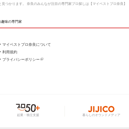
と見つかります。 奈良のみんなが注目の専門家プロ探しは【マイベストプロ奈良】
の趣味の専門家
マイベストプロ奈良について
利用規約
プライバシーポリシー
起業・独立支援
暮らしのオウンドメディア