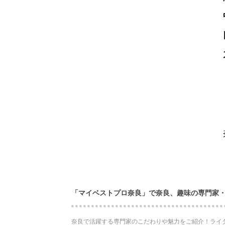
「マイベストプロ奈良」で奈良、趣味の専門家
奈良で活躍する専門家のこだわりや魅力をご紹介！ライ