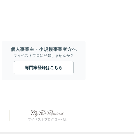
個人事業主・小規模事業者方へ
マイベストプロに登録しませんか？
専門家登録はこちら
マイベストプログローバル