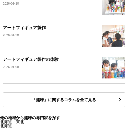
2026-02-10
アートフィギュア製作
2026-01-30
アートフィギュア製作の体験
2026-01-08
「趣味」に関するコラムを全て見る
他の地域から趣味の専門家を探す
北海道・東北
北海道