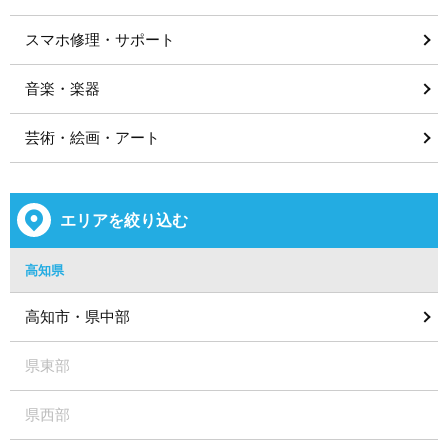
スマホ修理・サポート
音楽・楽器
芸術・絵画・アート
エリアを絞り込む
高知県
高知市・県中部
県東部
県西部