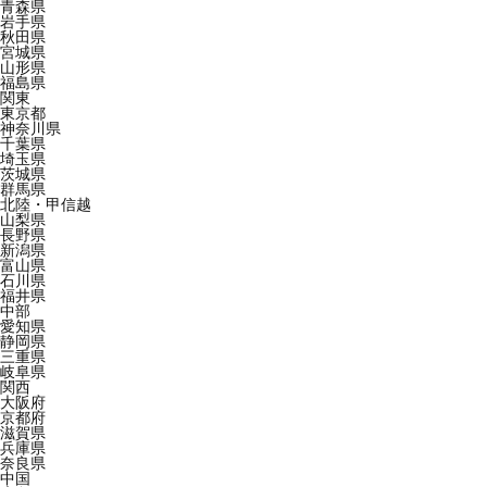
青森県
岩手県
秋田県
宮城県
山形県
福島県
関東
東京都
神奈川県
千葉県
埼玉県
茨城県
群馬県
北陸・甲信越
山梨県
長野県
新潟県
富山県
石川県
福井県
中部
愛知県
静岡県
三重県
岐阜県
関西
大阪府
京都府
滋賀県
兵庫県
奈良県
中国