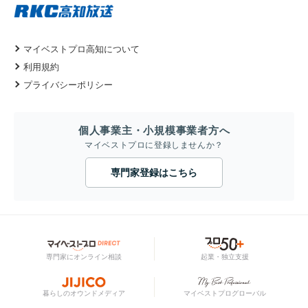
マイベストプロ高知について
利用規約
プライバシーポリシー
個人事業主・小規模事業者方へ
マイベストプロに登録しませんか？
専門家登録はこちら
専門家にオンライン相談
起業・独立支援
暮らしのオウンドメディア
マイベストプログローバル