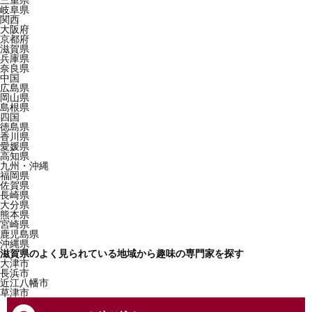
三重県
岐阜県
関西
大阪府
京都府
滋賀県
兵庫県
奈良県
中国
広島県
岡山県
島根県
四国
徳島県
香川県
愛媛県
高知県
九州・沖縄
福岡県
佐賀県
長崎県
大分県
熊本県
宮崎県
鹿児島県
沖縄県
滋賀県のよく見られている地域から趣味の専門家を探す
大津市
長浜市
近江八幡市
草津市