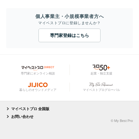
個人事業主・小規模事業者方へ
マイベストプロに登録しませんか？
専門家登録はこちら
専門家にオンライン相談
起業・独立支援
暮らしのオウンドメディア
マイベストプログローバル
マイベストプロ 全国版
お問い合わせ
© My Best Pro