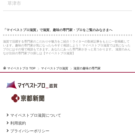
草津市
「マイベストプロ滋賀」で滋賀、趣味の専門家・プロをご覧のみなさまへ
滋賀で活躍する専門家のこだわりや魅力をご紹介！ライターの取材記事をもとに一挙掲載して
います。趣味の専門家が気になったら今すぐ相談しよう！ マイベストプロ滋賀では気になった
プロにはその場で相談もできます。あなたにあった専門家がきっと見つかります。 滋賀のみん
なが注目の専門家プロ探しは【マイベストプロ滋賀】
マイベストプロ TOP
マイベストプロ滋賀
滋賀の趣味の専門家
マイベストプロ滋賀について
利用規約
プライバシーポリシー