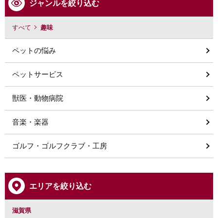
ジャンルを絞り込む
すべて
趣味
ペットの悩み
ペットサービス
獣医・動物病院
音楽・楽器
ゴルフ・ゴルフクラブ・工房
エリアを絞り込む
滋賀県