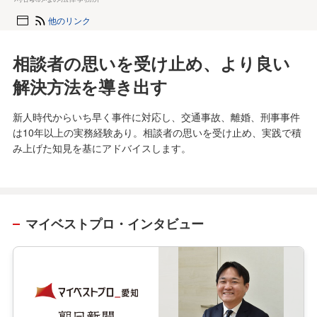
他のリンク
相談者の思いを受け止め、より良い
解決方法を導き出す
新人時代からいち早く事件に対応し、交通事故、離婚、刑事事件
は10年以上の実務経験あり。相談者の思いを受け止め、実践で積
み上げた知見を基にアドバイスします。
マイベストプロ・インタビュー