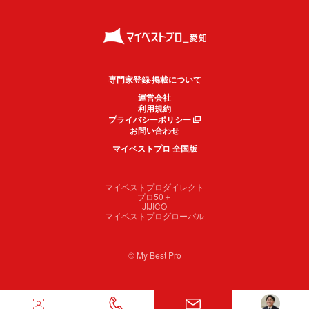
専門家登録·掲載について
運営会社
利用規約
プライバシーポリシー
お問い合わせ
マイベストプロ 全国版
マイベストプロダイレクト
プロ50＋
JIJICO
マイベストプログローバル
© My Best Pro