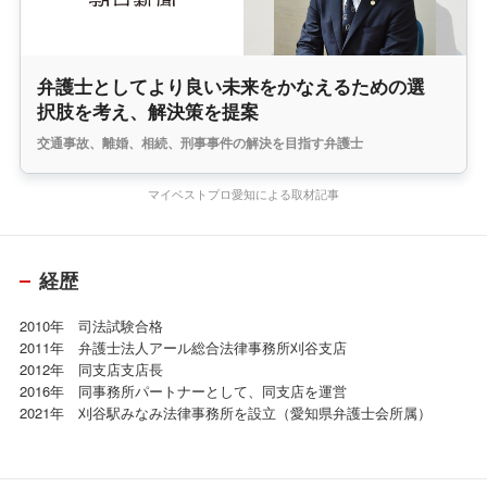
弁護士としてより良い未来をかなえるための選
択肢を考え、解決策を提案
交通事故、離婚、相続、刑事事件の解決を目指す弁護士
マイベストプロ愛知による取材記事
経歴
2010年 司法試験合格
2011年 弁護士法人アール総合法律事務所刈谷支店
2012年 同支店支店長
2016年 同事務所パートナーとして、同支店を運営
2021年 刈谷駅みなみ法律事務所を設立（愛知県弁護士会所属）