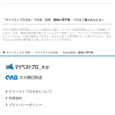
「マイベストプロ大分」で大分、住宅・建物の専門家・プロをご覧のみなさまへ
大分で活躍する専門家のこだわりや魅力をご紹介！ライターの取材記事をもとに一挙掲載して
います。住宅・建物の専門家が気になったら今すぐ相談しよう！ マイベストプロ大分では気に
なったプロにはその場で相談もできます。あなたにあった専門家がきっと見つかります。 大分
のみんなが注目の専門家プロ探しは【マイベストプロ大分】
マイベストプロ TOP
マイベストプロ大分
大分の住宅・建物の専門家
マイベストプロ大分について
利用規約
プライバシーポリシー