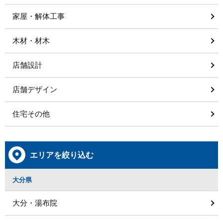
家屋・解体工事
木材・材木
店舗設計
店舗デザイン
住宅その他
エリアを絞り込む
大分県
大分・湯布院