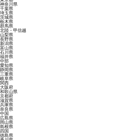
神奈川県
千葉県
埼玉県
茨城県
栃木県
群馬県
北陸・甲信越
山梨県
長野県
新潟県
富山県
石川県
福井県
中部
愛知県
静岡県
三重県
岐阜県
関西
大阪府
和歌山県
京都府
滋賀県
兵庫県
奈良県
中国
広島県
岡山県
島根県
四国
徳島県
香川県