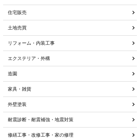
住宅販売
土地売買
リフォーム・内装工事
エクステリア・外構
造園
家具・雑貨
外壁塗装
耐震診断・耐震補強・地震対策
修繕工事・改修工事・家の修理