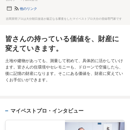
他のリンク
吉岡英明プロは大分朝日放送が厳正なる審査をしたマイベストプロ大分の登録専門家です
皆さんの持っている価値を、財産に
変えていきます。
土地や建物があっても、測量して初めて、具体的に活かしていけ
ます。皆さんの住環境やセレモニーも、ドローンで空撮したら、
後に記憶の財産になります。そこにある価値を、財産に変えてい
くお手伝いができます。
マイベストプロ・インタビュー