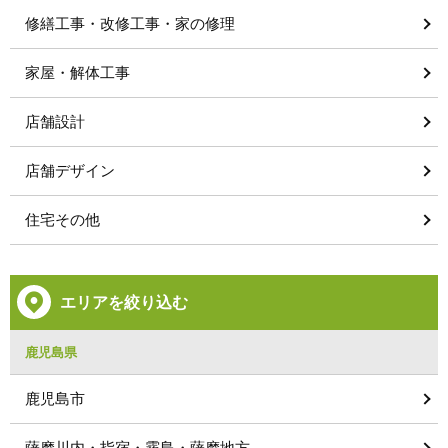
修繕工事・改修工事・家の修理
家屋・解体工事
店舗設計
店舗デザイン
住宅その他
エリアを絞り込む
鹿児島県
鹿児島市
薩摩川内・指宿・霧島・薩摩地方