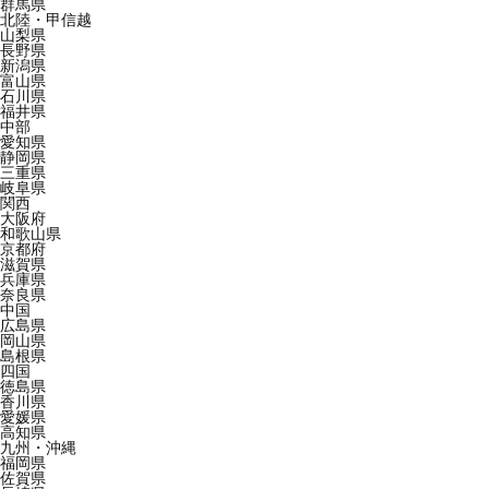
群馬県
北陸・甲信越
山梨県
長野県
新潟県
富山県
石川県
福井県
中部
愛知県
静岡県
三重県
岐阜県
関西
大阪府
和歌山県
京都府
滋賀県
兵庫県
奈良県
中国
広島県
岡山県
島根県
四国
徳島県
香川県
愛媛県
高知県
九州・沖縄
福岡県
佐賀県