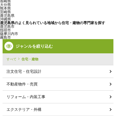
長崎県
大分県
熊本県
宮崎県
鹿児島県
沖縄県
鹿児島県のよく見られている地域から住宅・建物の専門家を探す
鹿児島市
指宿市
薩摩川内市
霧島市
ジャンルを絞り込む
すべて
住宅・建物
注文住宅・住宅設計
不動産物件・売買
リフォーム・内装工事
エクステリア・外構