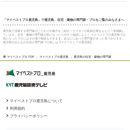
「マイベストプロ鹿児島」で鹿児島、住宅・建物の専門家・プロをご覧のみなさまへ
鹿児島で活躍する専門家のこだわりや魅力をご紹介！ライターの取材記事をもとに一挙掲載し
ています。住宅・建物の専門家が気になったら今すぐ相談しよう！ マイベストプロ鹿児島では
気になったプロにはその場で相談もできます。あなたにあった専門家がきっと見つかります。
鹿児島のみんなが注目の専門家プロ探しは【マイベストプロ鹿児島】
マイベストプロ TOP
マイベストプロ鹿児島
鹿児島の住宅・建物の専門家
マイベストプロ鹿児島について
利用規約
プライバシーポリシー