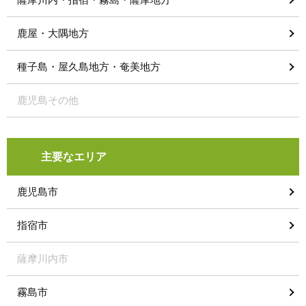
鹿屋・大隅地方
種子島・屋久島地方・奄美地方
鹿児島その他
主要なエリア
鹿児島市
指宿市
薩摩川内市
霧島市