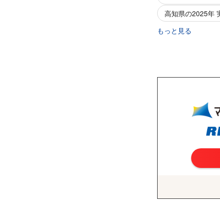
高知県の2025年
もっと見る