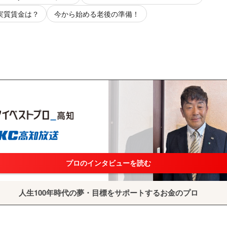
 実質賃金は？
今から始める老後の準備！
プロのインタビューを読む
人生100年時代の夢・目標をサポートするお金のプロ