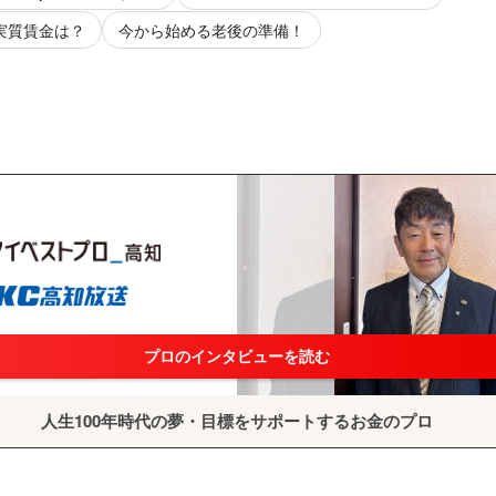
 実質賃金は？
今から始める老後の準備！
プロのインタビューを読む
人生100年時代の夢・目標をサポートするお金のプロ