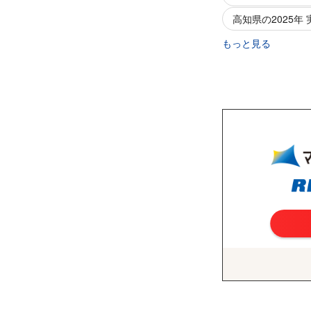
高知県の2025年
もっと見る