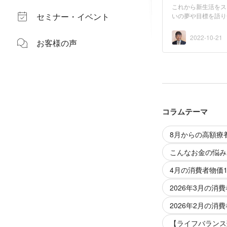
これから新生活をス
セミナー・イベント
いの夢や目標を語り
め...
2022-10-21
お客様の声
コラムテーマ
8月からの高額療
こんなお金の悩み
4月の消費者物価1
2026年3月の消費
2026年2月の消費
【ライフバランス