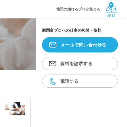
地元の頼れるプロが集まる
AREA
西岡良プロへの仕事の相談・依頼
メールで問い合わせる
資料を請求する
電話する