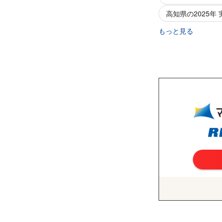
高知県の2025年
もっと見る