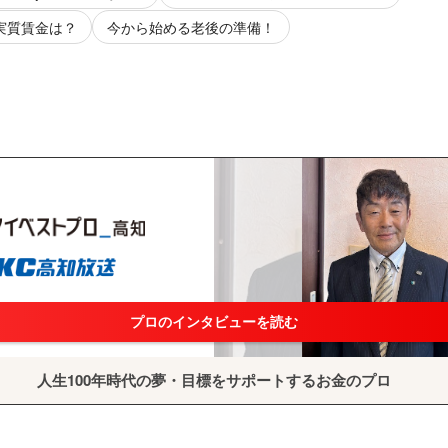
 実質賃金は？
今から始める老後の準備！
プロのインタビューを読む
人生100年時代の夢・目標をサポートするお金のプロ