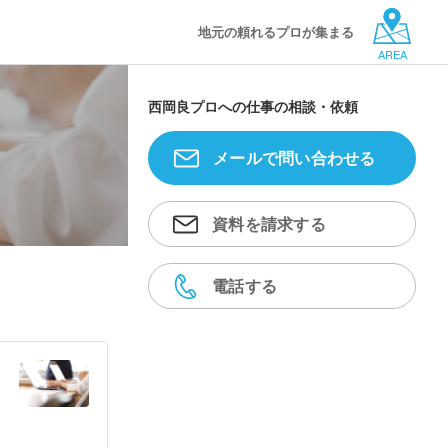
地元の頼れるプロが集まる
AREA
西岡良プロへの仕事の相談・依頼
メールで問い合わせる
資料を請求する
電話する