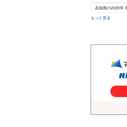
高知県の2025年
もっと見る