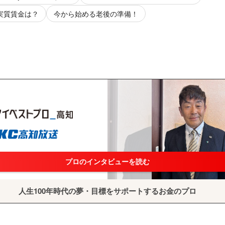
 実質賃金は？
今から始める老後の準備！
プロのインタビューを読む
人生100年時代の夢・目標をサポートするお金のプロ