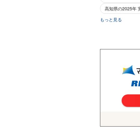
高知県の2025年
もっと見る