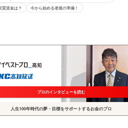
 実質賃金は？
今から始める老後の準備！
プロのインタビューを読む
人生100年時代の夢・目標をサポートするお金のプロ