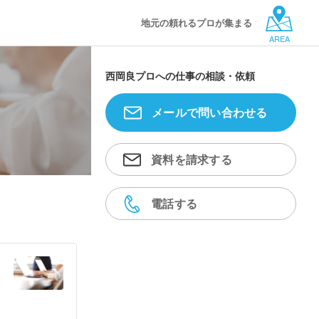
地元の頼れるプロが集まる
AREA
西岡良プロへの仕事の相談・依頼
メールで問い合わせる
資料を請求する
電話する