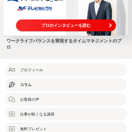
プロのインタビューを読む
ワークライフバランスを実現するタイムマネジメントのプ
ロ
プロフィール
コラム
お客様の声
仕事が軽くなる講座
無料プレゼント