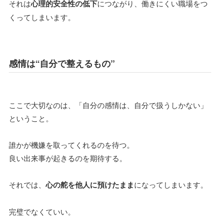
それは
心理的安全性の低下
につながり、働きにくい職場をつ
くってしまいます。
感情は“自分で整えるもの”
ここで大切なのは、「自分の感情は、自分で扱うしかない」
ということ。
誰かが機嫌を取ってくれるのを待つ。
良い出来事が起きるのを期待する。
それでは、
心の舵を他人に預けたまま
になってしまいます。
完璧でなくていい。