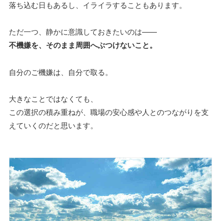
落ち込む日もあるし、イライラすることもあります。
ただ一つ、静かに意識しておきたいのは——
不機嫌を、そのまま周囲へぶつけないこと。
自分のご機嫌は、自分で取る。
大きなことではなくても、
この選択の積み重ねが、職場の安心感や人とのつながりを支
えていくのだと思います。