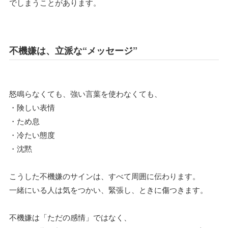
でしまうことがあります。
不機嫌は、立派な“メッセージ”
怒鳴らなくても、強い言葉を使わなくても、
・険しい表情
・ため息
・冷たい態度
・沈黙
こうした不機嫌のサインは、すべて周囲に伝わります。
一緒にいる人は気をつかい、緊張し、ときに傷つきます。
不機嫌は「ただの感情」ではなく、