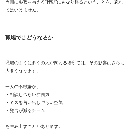
周囲に影響を与える“行動”にもなり得るということを、忘れ
てはいけません。
職場ではどうなるか
職場のように多くの人が関わる場所では、その影響はさらに
大きくなります。
一人の不機嫌が、
・相談しづらい雰囲気
・ミスを言い出しづらい空気
・発言が減るチーム
を生み出すことがあります。