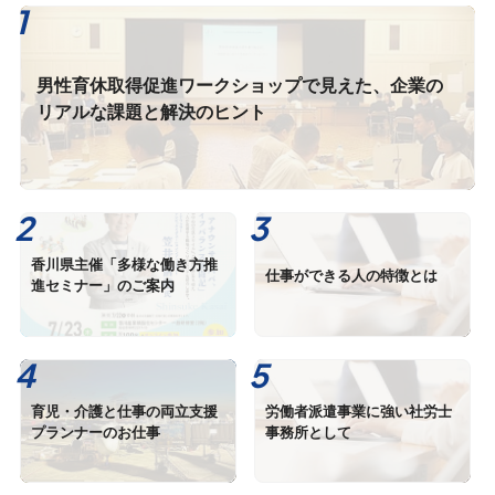
男性育休取得促進ワークショップで見えた、企業の
リアルな課題と解決のヒント
香川県主催「多様な働き方推
仕事ができる人の特徴とは
進セミナー」のご案内
育児・介護と仕事の両立支援
労働者派遣事業に強い社労士
プランナーのお仕事
事務所として