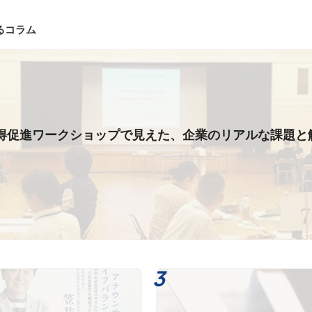
るコラム
得促進ワークショップで見えた、企業のリアルな課題と