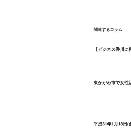
関連するコラム
【ビジネス香川に
東かがわ市で女性
平成31年1月18