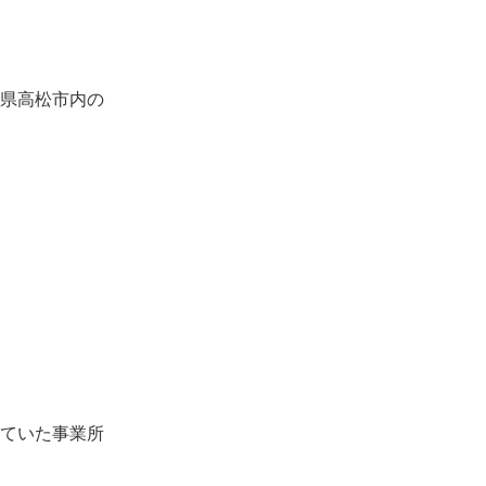
県高松市内の
ていた事業所