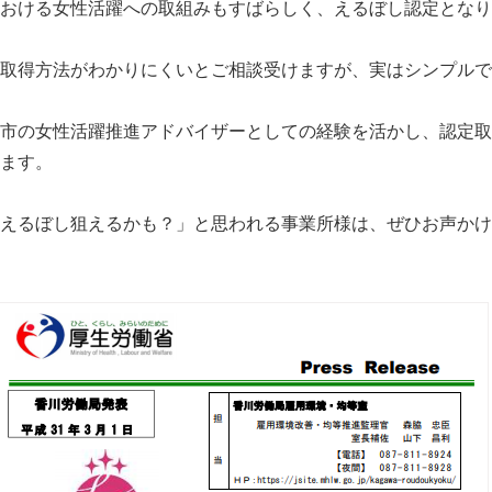
おける女性活躍への取組みもすばらしく、えるぼし認定となり
取得方法がわかりにくいとご相談受けますが、実はシンプルで
市の女性活躍推進アドバイザーとしての経験を活かし、認定取
ます。
えるぼし狙えるかも？」と思われる事業所様は、ぜひお声かけ