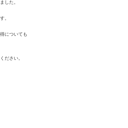
ました。
す。
得についても
ください。