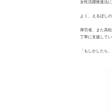
女性活躍推進法に
よく、えるぼしの
厚労省、また高松
丁寧に支援してい
「もしかしたら、