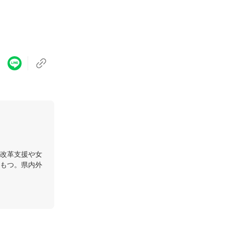
改革支援や女
もつ。県内外