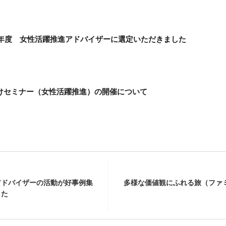
0年度 女性活躍推進アドバイザーに選定いただきました
けセミナー（女性活躍推進）の開催について
アドバイザーの活動が好事例集
多様な価値観にふれる旅（ファミ
した