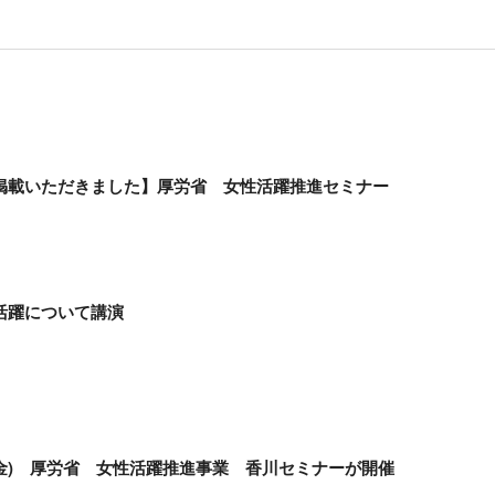
掲載いただきました】厚労省 女性活躍推進セミナー
活躍について講演
日(金) 厚労省 女性活躍推進事業 香川セミナーが開催