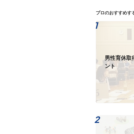
プロのおすすめす
男性育休取
ント