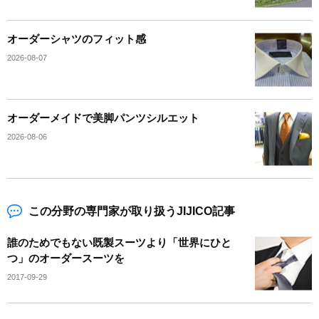
オーダーシャツのフィット感
2026-08-07
オーダーメイドで美脚パンツシルエット
2026-08-06
この分野の専門家が取り扱うJIJICO記事
誰のためでもない既製スーツより「世界にひと
つ」のオーダースーツを
2017-09-29