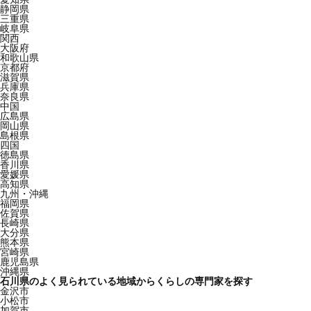
静岡県
三重県
岐阜県
関西
大阪府
和歌山県
京都府
滋賀県
兵庫県
奈良県
中国
広島県
岡山県
島根県
四国
徳島県
香川県
愛媛県
高知県
九州・沖縄
福岡県
佐賀県
長崎県
大分県
熊本県
宮崎県
鹿児島県
沖縄県
石川県のよく見られている地域からくらしの専門家を探す
金沢市
小松市
加賀市