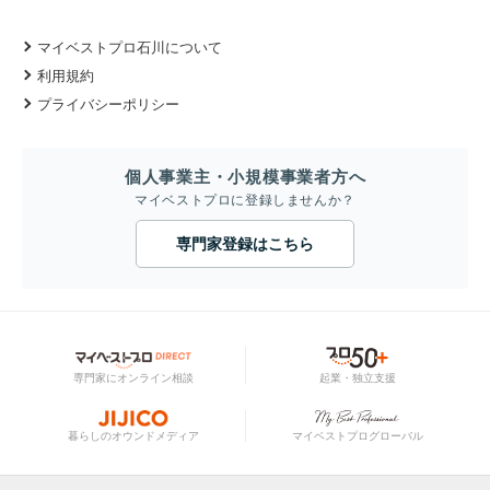
マイベストプロ石川について
利用規約
プライバシーポリシー
個人事業主・小規模事業者方へ
マイベストプロに登録しませんか？
専門家登録はこちら
専門家にオンライン相談
起業・独立支援
暮らしのオウンドメディア
マイベストプログローバル