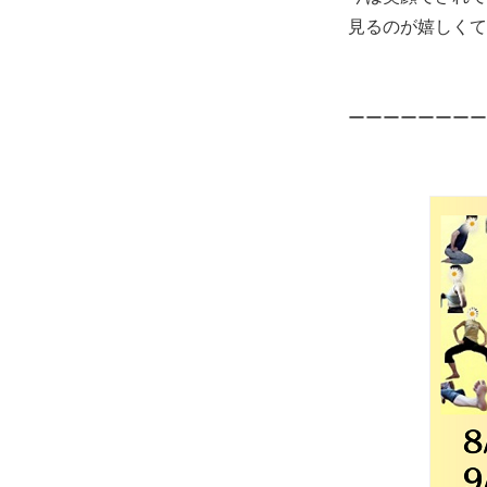
見るのが嬉しくて
ーーーーーーーー