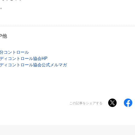
。
P他
分コントロール
ディコントロール協会HP
ディコントロール協会公式メルマガ
この記事をシェアする