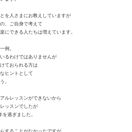
とを人さまにお教えしていますが
の、ご自身で考えて
楽にできる人たちは増えています。
一例。
いるわけではありませんが
けておられる方は
なヒントとして
う。
アルレッスンができないから
レッスンでしたが
年を過ぎました。
らすることがなかったですが