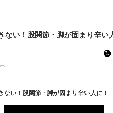
きない！股関節・脚が固まり辛い
ロール
きない！股関節・脚が固まり辛い人に！