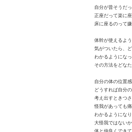
自分が昔そうだっ
正座だって楽に座
床に座るのって嫌
体幹が使えるよう
気がついたら、ど
わかるようになっ
その方法をどなた
自分の体の位置感
どうすれば自分の
考え出すときつさ
怪我があっても痛
わかるようになり
大怪我ではないか
体と仲良くできて