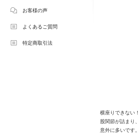
お客様の声
よくあるご質問
特定商取引法
横座りできない！
股関節が詰まり、
意外に多いです。