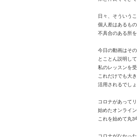
日々、そういうこ
個人差はあるもの
不具合のある所を
今日の動画はその
とことん説明して
私のレッスンを受
これだけでも大き
活用されるでしょ
コロナがあってリ
始めたオンライン
これを始めて丸3
コロナがなかった