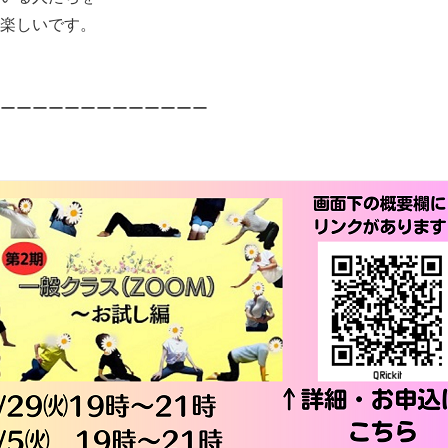
楽しいです。
ーーーーーーーーーーーーー