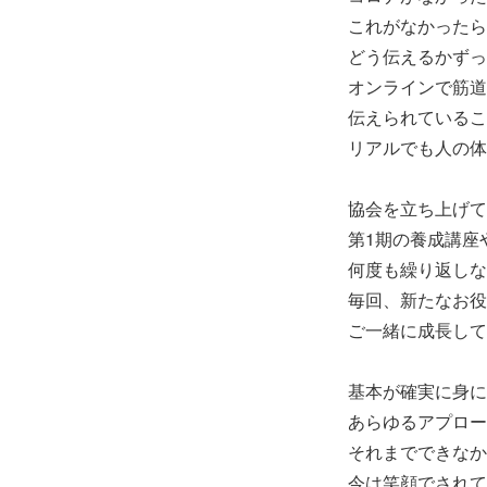
これがなかったら
どう伝えるかずっ
オンラインで筋道
伝えられているこ
リアルでも人の体
協会を立ち上げて
第1期の養成講座
何度も繰り返しな
毎回、新たなお役
ご一緒に成長して
基本が確実に身に
あらゆるアプロー
それまでできなか
今は笑顔でされて