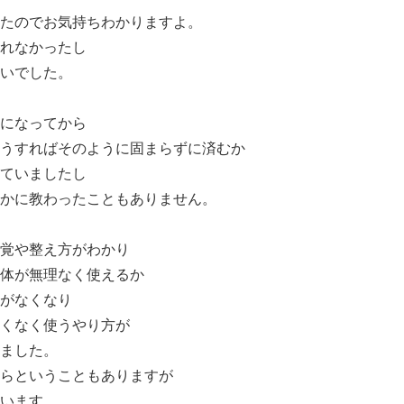
たのでお気持ちわかりますよ。
れなかったし
いでした。
になってから
うすればそのように固まらずに済むか
ていましたし
かに教わったこともありません。
覚や整え方がわかり
体が無理なく使えるか
がなくなり
くなく使うやり方が
ました。
らということもありますが
います。