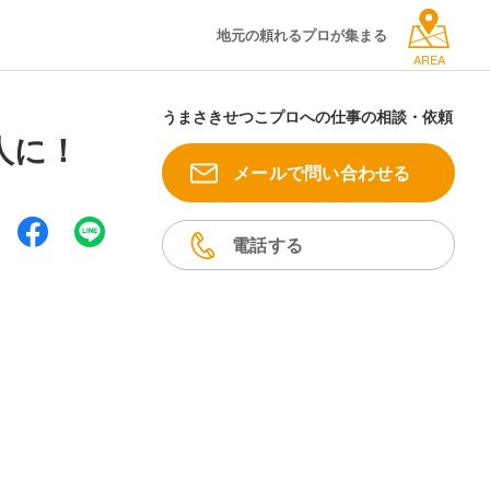
地元の頼れるプロが集まる
AREA
うまさきせつこプロへの仕事の相談・依頼
人に！
メールで問い合わせる
電話する