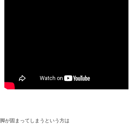
脚が固まってしまうという方は