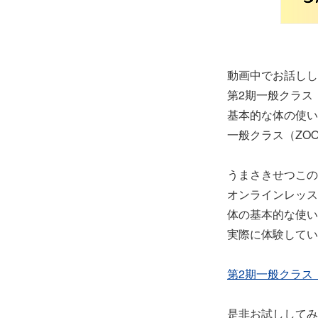
動画中でお話しし
第2期一般クラス
基本的な体の使い
一般クラス（ZO
うまさきせつこの
オンラインレッス
体の基本的な使い
実際に体験してい
第2期一般クラス
是非お試ししてみ