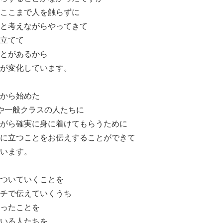
ここまで人を触らずに
と考えながらやってきて
立てて
とがあるから
が変化しています。
から始めた
や一般クラスの人たちに
がら確実に身に着けてもらうために
に立つことをお伝えすることができて
います。
ついていくことを
チで伝えていくうち
ったことを
いる人たちを