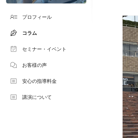
プロフィール
コラム
セミナー・イベント
お客様の声
安心の指導料金
講演について