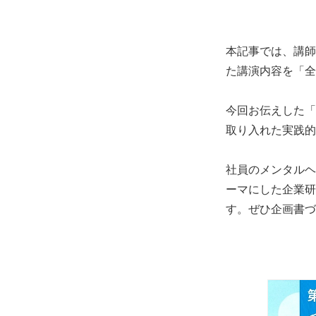
本記事では、講師
た講演内容を「全
今回お伝えした「
取り入れた実践的
社員のメンタルヘ
ーマにした企業研
す。ぜひ企画書づ