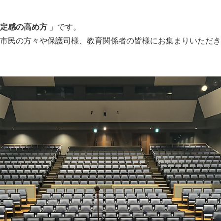
定感の高め方
」です。
市民の方々や保護司様、教育関係者の皆様にお集まりいただき