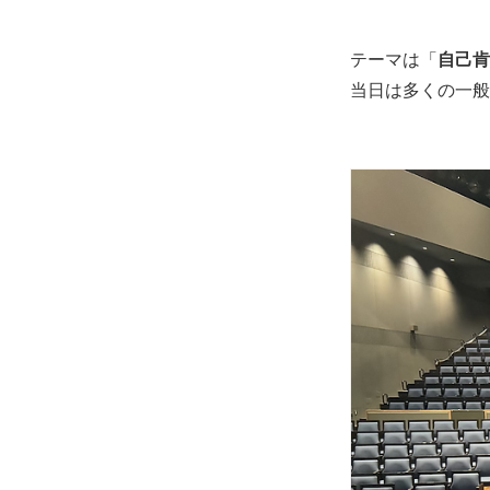
テーマは「
自己肯
当日は多くの一般