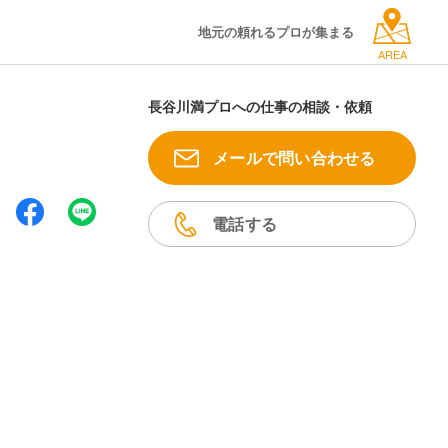
地元の頼れるプロが集まる
AREA
長谷川満プロへの仕事の相談・依頼
メールで問い合わせる
電話する