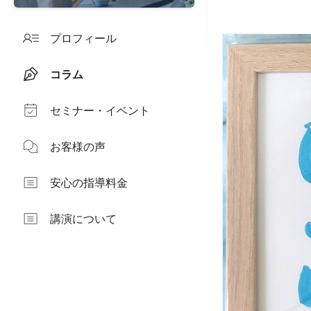
プロフィール
コラム
セミナー・イベント
お客様の声
安心の指導料金
講演について