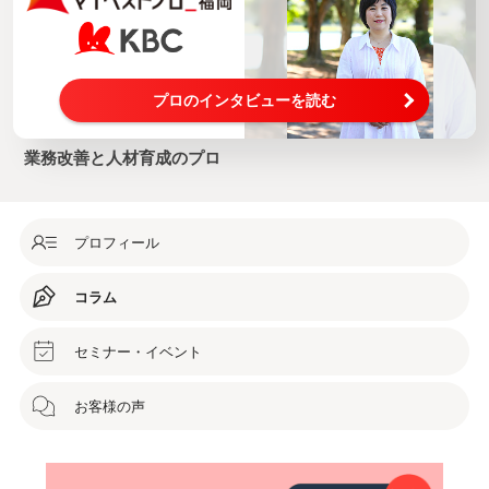
プロのインタビューを読む
業務改善と人材育成のプロ
プロフィール
コラム
セミナー・イベント
お客様の声