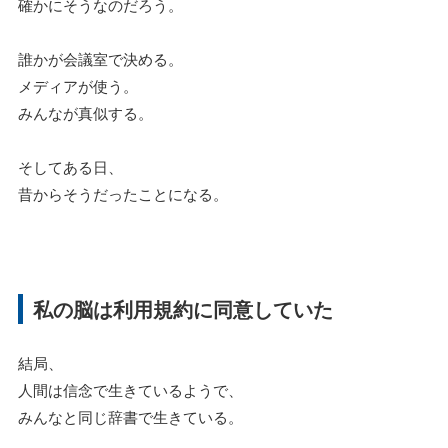
確かにそうなのだろう。
誰かが会議室で決める。
メディアが使う。
みんなが真似する。
そしてある日、
昔からそうだったことになる。
私の脳は利用規約に同意していた
結局、
人間は信念で生きているようで、
みんなと同じ辞書で生きている。