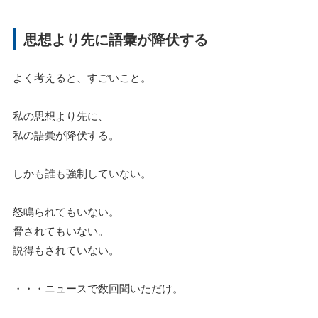
思想より先に語彙が降伏する
よく考えると、すごいこと。
私の思想より先に、
私の語彙が降伏する。
しかも誰も強制していない。
怒鳴られてもいない。
脅されてもいない。
説得もされていない。
・・・ニュースで数回聞いただけ。