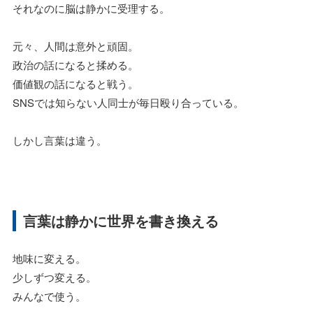
それなのに脳は静かに受理する。
元々、人間は意外と頑固。
政治の話になると揉める。
価値観の話になると戦う。
SNSでは知らない人同士が毎日殴り合っている。
しかし言葉は違う。
言葉は静かに世界を書き換える
地味に変える。
少しずつ変える。
みんなで使う。