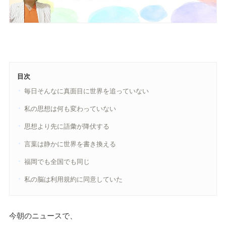
目次
毎日そんなに真面目に世界を追っていない
私の思想は何も変わっていない
思想より先に語彙が降伏する
言葉は静かに世界を書き換える
福岡でも全国でも同じ
私の脳は利用規約に同意していた
今朝のニュースで、