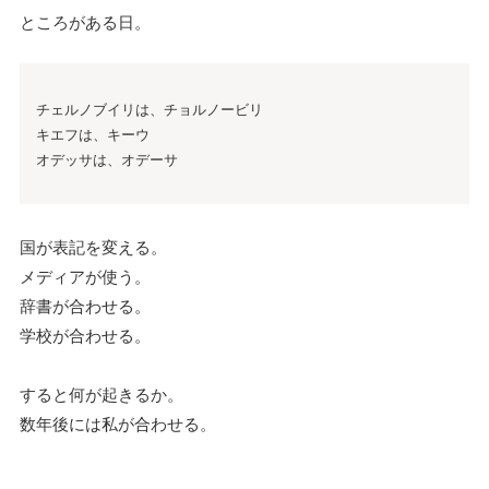
ところがある日。
チェルノブイリは、チョルノービリ
キエフは、キーウ
オデッサは、オデーサ
国が表記を変える。
メディアが使う。
辞書が合わせる。
学校が合わせる。
すると何が起きるか。
数年後には私が合わせる。