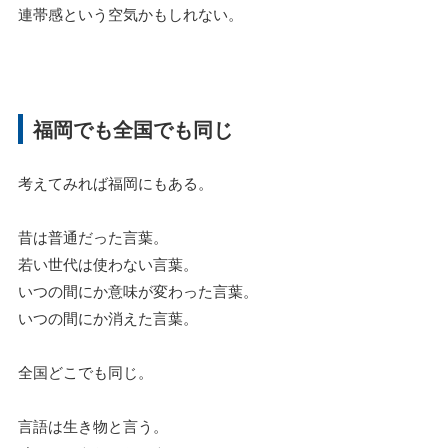
連帯感という空気かもしれない。
福岡でも全国でも同じ
考えてみれば福岡にもある。
昔は普通だった言葉。
若い世代は使わない言葉。
いつの間にか意味が変わった言葉。
いつの間にか消えた言葉。
全国どこでも同じ。
言語は生き物と言う。