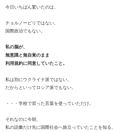
今日いちばん驚いたのは、
チョルノービリではない。
国際政治でもない。
私の脳が、
無意識と無自覚のまま
利用規約に同意していたこと。
私は別にウクライナ派ではない。
だからといってロシア派でもない。
・・・学校で習った言葉を使っていただけ。
それなのに今朝、
私の語彙だけ先に国際社会へ旅立っていたことを知る。