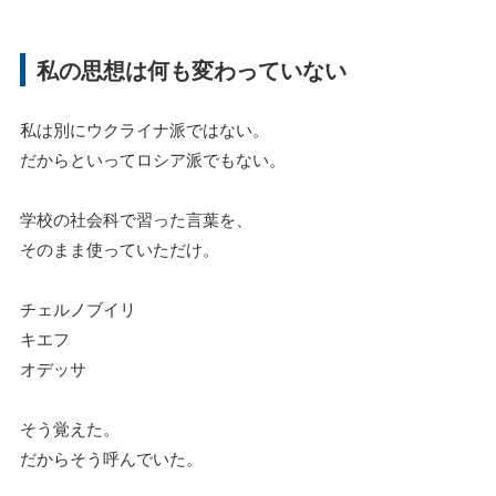
私の思想は何も変わっていない
私は別にウクライナ派ではない。
だからといってロシア派でもない。
学校の社会科で習った言葉を、
そのまま使っていただけ。
チェルノブイリ
キエフ
オデッサ
そう覚えた。
だからそう呼んでいた。