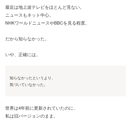
最近は地上波テレビをほとんど見ない。
ニュースもネット中心。
NHKワールドニュースやBBCを見る程度。
だから知らなかった。
いや、正確には。
知らなかったというより、
気づいていなかった。
世界は4年前に更新されていたのに、
私は旧バージョンのまま。