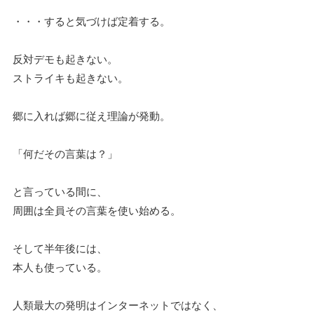
・・・すると気づけば定着する。
反対デモも起きない。
ストライキも起きない。
郷に入れば郷に従え理論が発動。
「何だその言葉は？」
と言っている間に、
周囲は全員その言葉を使い始める。
そして半年後には、
本人も使っている。
人類最大の発明はインターネットではなく、