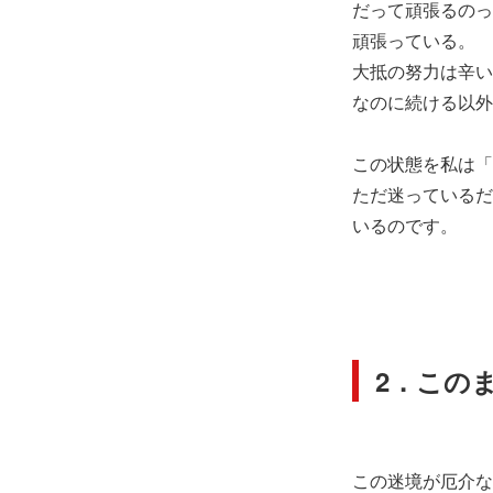
だって頑張るのっ
頑張っている。
大抵の努力は辛い
なのに続ける以外
この状態を私は「
ただ迷っているだ
いるのです。
2．この
この迷境が厄介な