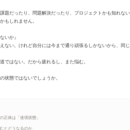
課題だったり、問題解決だったり、プロジェクトかも知れない
かもしれません。
ないか』
えない。けれど自分には今まで通り頑張るしかないから、同じ
道ではない。だから疲れるし、また悩む。
の状態ではないでしょうか。
さの正体は「迷境状態」
進むとどうなるのか