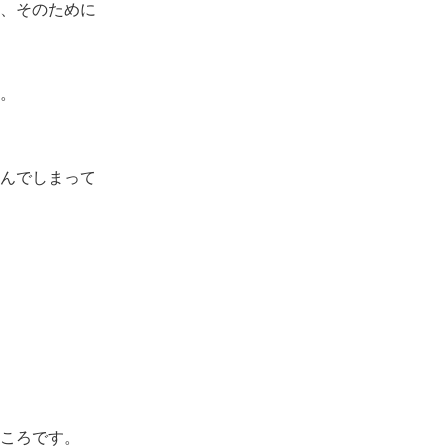
、そのために
。
んでしまって
ころです。