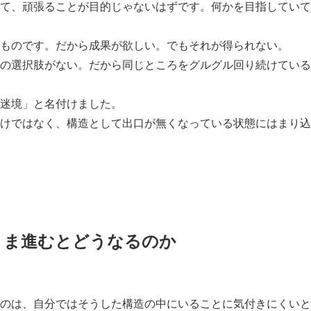
て、頑張ることが目的じゃないはずです。何かを目指していて
ものです。だから成果が欲しい。でもそれが得られない。
の選択肢がない。だから同じところをグルグル回り続けている
迷境」と名付けました。
けではなく、構造として出口が無くなっている状態にはまり込
まま進むとどうなるのか
のは、自分ではそうした構造の中にいることに気付きにくいと