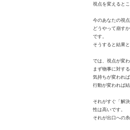
視点を変えるとこ
今のあなたの視点
どうやって崩すか
です。
そうすると結果と
では、視点が変わ
まず物事に対する
気持ちが変われば
行動が変われば結
それがすぐ「解決
性は高いです。
それが出口への糸