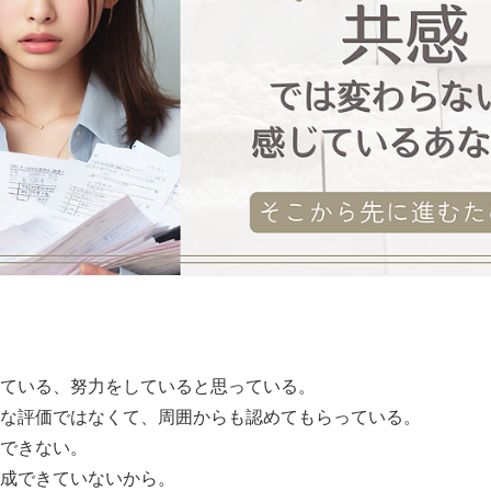
ている、努力をしていると思っている。
な評価ではなくて、周囲からも認めてもらっている。
できない。
成できていないから。