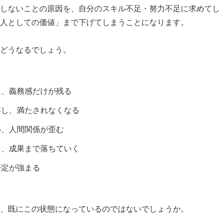
しないことの原因を、自分のスキル不足・努力不足に求めてし
人としての価値」まで下げてしまうことになります。
どうなるでしょう。
え、義務感だけが残る
存し、満たされなくなる
め、人間関係が歪む
り、成果まで落ちていく
否定が強まる
、既にこの状態になっているのではないでしょうか。