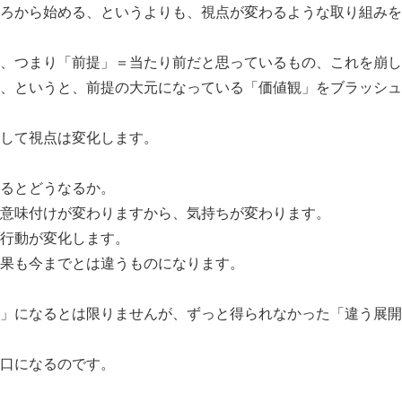
ろから始める、というよりも、視点が変わるような取り組みを
、つまり「前提」＝当たり前だと思っているもの、これを崩し
、というと、前提の大元になっている「価値観」をブラッシュ
して視点は変化します。
るとどうなるか。
意味付けが変わりますから、気持ちが変わります。
行動が変化します。
果も今までとは違うものになります。
」になるとは限りませんが、ずっと得られなかった「違う展開
口になるのです。