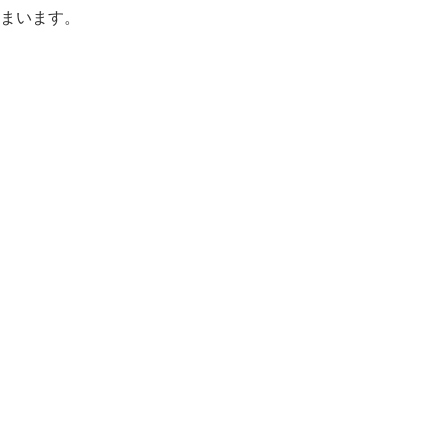
まいます。