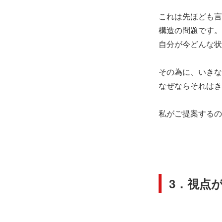
これは先ほども言
構造の問題です。
自分が今どんな状
その為に、いきな
なぜならそれはき
私がご提案するの
3．視点