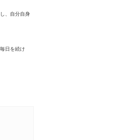
し、自分自身
毎日を続け