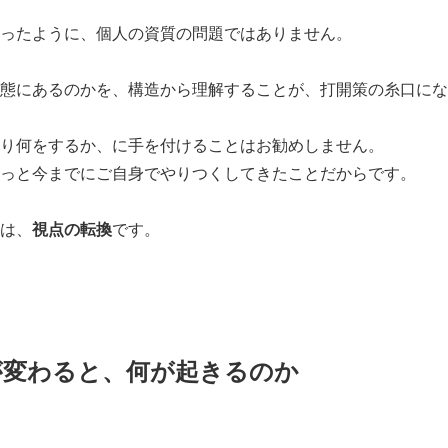
ったように、個人の資質の問題ではありません。
態にあるのかを、構造から理解することが、打開策の糸口にな
り何をするか、に手を付けることはお勧めしません。
っと今までにご自身でやりつくしてきたことだからです。
は、
視点の転換
です。
が変わると、何が起きるのか