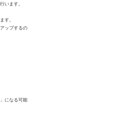
行います。
ます。
アップするの
」になる可能