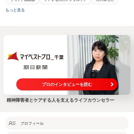
もっと見る
プロのインタビューを読む
精神障害者とケアする人を支えるライフカウンセラー
プロフィール