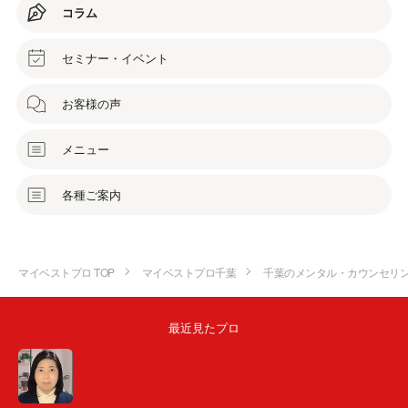
コラム
セミナー・イベント
お客様の声
メニュー
各種ご案内
マイベストプロ TOP
マイベストプロ千葉
千葉のメンタル・カウンセリ
最近見たプロ