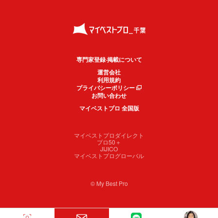
専門家登録·掲載について
運営会社
利用規約
プライバシーポリシー
お問い合わせ
マイベストプロ 全国版
マイベストプロダイレクト
プロ50＋
JIJICO
マイベストプログローバル
© My Best Pro