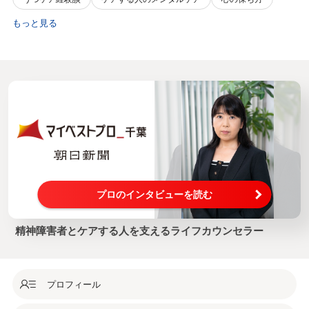
もっと見る
プロのインタビューを読む
精神障害者とケアする人を支えるライフカウンセラー
プロフィール