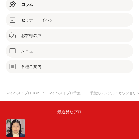
コラム
セミナー・イベント
お客様の声
メニュー
各種ご案内
マイベストプロ TOP
マイベストプロ千葉
千葉のメンタル・カウンセリ
最近見たプロ