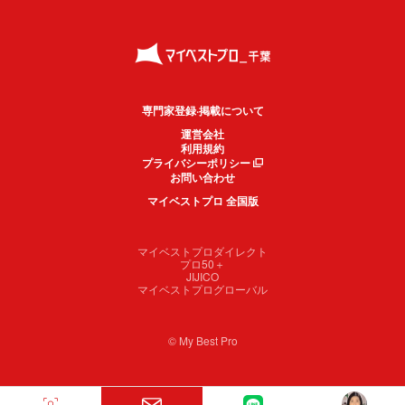
専門家登録·掲載について
運営会社
利用規約
プライバシーポリシー
お問い合わせ
マイベストプロ 全国版
マイベストプロダイレクト
プロ50＋
JIJICO
マイベストプログローバル
© My Best Pro