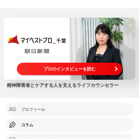
プロのインタビューを読む
精神障害者とケアする人を支えるライフカウンセラー
プロフィール
コラム