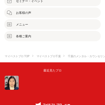
セミナー・イベント
お客様の声
メニュー
各種ご案内
マイベストプロ TOP
マイベストプロ千葉
千葉のメンタル・カウンセリ
最近見たプロ